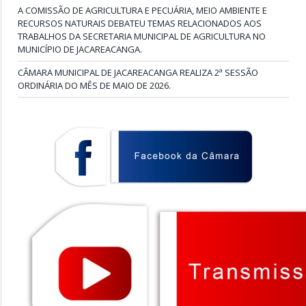
A COMISSÃO DE AGRICULTURA E PECUÁRIA, MEIO AMBIENTE E
RECURSOS NATURAIS DEBATEU TEMAS RELACIONADOS AOS
TRABALHOS DA SECRETARIA MUNICIPAL DE AGRICULTURA NO
MUNICÍPIO DE JACAREACANGA.
CÂMARA MUNICIPAL DE JACAREACANGA REALIZA 2ª SESSÃO
ORDINÁRIA DO MÊS DE MAIO DE 2026.