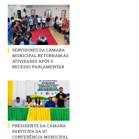
SERVIDORES DA CÂMARA
MUNICIPAL RETORNAM ÀS
ATIVIDADES APÓS O
RECESSO PARLAMENTAR
PRESIDENTE DA CÂMARA
PARTICIPA DA 11ª
CONFERÊNCIA MUNICIPAL