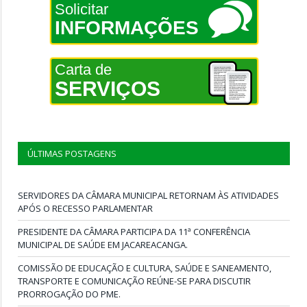
Solicitar
INFORMAÇÕES
Carta de
SERVIÇOS
ÚLTIMAS POSTAGENS
SERVIDORES DA CÂMARA MUNICIPAL RETORNAM ÀS ATIVIDADES
APÓS O RECESSO PARLAMENTAR
PRESIDENTE DA CÂMARA PARTICIPA DA 11ª CONFERÊNCIA
MUNICIPAL DE SAÚDE EM JACAREACANGA.
COMISSÃO DE EDUCAÇÃO E CULTURA, SAÚDE E SANEAMENTO,
TRANSPORTE E COMUNICAÇÃO REÚNE-SE PARA DISCUTIR
PRORROGAÇÃO DO PME.