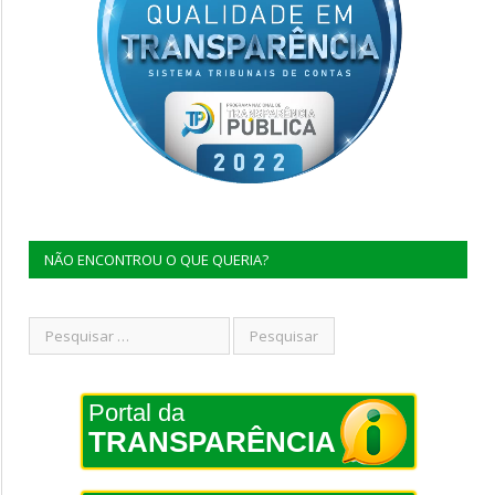
NÃO ENCONTROU O QUE QUERIA?
Portal da
TRANSPARÊNCIA