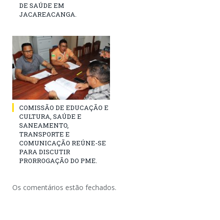
DE SAÚDE EM
JACAREACANGA.
COMISSÃO DE EDUCAÇÃO E
CULTURA, SAÚDE E
SANEAMENTO,
TRANSPORTE E
COMUNICAÇÃO REÚNE-SE
PARA DISCUTIR
PRORROGAÇÃO DO PME.
Os comentários estão fechados.