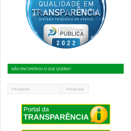
NÃO ENCONTROU O QUE QUERIA?
Portal da
TRANSPARÊNCIA