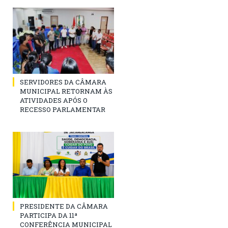
SERVIDORES DA CÂMARA
MUNICIPAL RETORNAM ÀS
ATIVIDADES APÓS O
RECESSO PARLAMENTAR
PRESIDENTE DA CÂMARA
PARTICIPA DA 11ª
CONFERÊNCIA MUNICIPAL