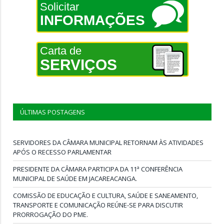
Solicitar
INFORMAÇÕES
Carta de
SERVIÇOS
ÚLTIMAS POSTAGENS
SERVIDORES DA CÂMARA MUNICIPAL RETORNAM ÀS ATIVIDADES
APÓS O RECESSO PARLAMENTAR
PRESIDENTE DA CÂMARA PARTICIPA DA 11ª CONFERÊNCIA
MUNICIPAL DE SAÚDE EM JACAREACANGA.
COMISSÃO DE EDUCAÇÃO E CULTURA, SAÚDE E SANEAMENTO,
TRANSPORTE E COMUNICAÇÃO REÚNE-SE PARA DISCUTIR
PRORROGAÇÃO DO PME.