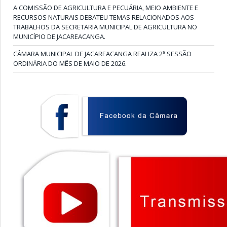
A COMISSÃO DE AGRICULTURA E PECUÁRIA, MEIO AMBIENTE E
RECURSOS NATURAIS DEBATEU TEMAS RELACIONADOS AOS
TRABALHOS DA SECRETARIA MUNICIPAL DE AGRICULTURA NO
MUNICÍPIO DE JACAREACANGA.
CÂMARA MUNICIPAL DE JACAREACANGA REALIZA 2ª SESSÃO
ORDINÁRIA DO MÊS DE MAIO DE 2026.