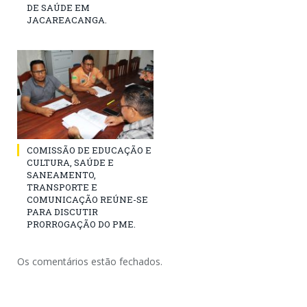
DE SAÚDE EM
JACAREACANGA.
COMISSÃO DE EDUCAÇÃO E
CULTURA, SAÚDE E
SANEAMENTO,
TRANSPORTE E
COMUNICAÇÃO REÚNE-SE
PARA DISCUTIR
PRORROGAÇÃO DO PME.
Os comentários estão fechados.