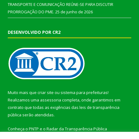
TRANSPORTE E COMUNICAÇÃO REÚNE-SE PARA DISCUTIR
PRORROGAÇÃO DO PME.
25 de junho de 2026
DESENVOLVIDO POR CR2
Muito mais que
criar site
ou
sistema para prefeituras
!
Realizamos uma
assessoria
completa, onde garantimos em
contrato que todas as exigências das
leis de transparência
pública
serão atendidas.
Conheça o
PNTP
e o
Radar da Transparência Pública