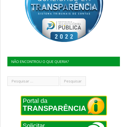
NÃO ENCONTROU O QUE QUERIA?
Portal da
TRANSPARÊNCIA
Solicitar