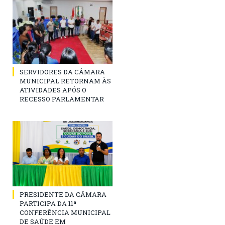
SERVIDORES DA CÂMARA
MUNICIPAL RETORNAM ÀS
ATIVIDADES APÓS O
RECESSO PARLAMENTAR
PRESIDENTE DA CÂMARA
PARTICIPA DA 11ª
CONFERÊNCIA MUNICIPAL
DE SAÚDE EM