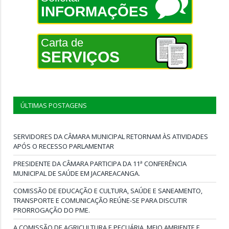
INFORMAÇÕES
Carta de
SERVIÇOS
ÚLTIMAS POSTAGENS
SERVIDORES DA CÂMARA MUNICIPAL RETORNAM ÀS ATIVIDADES
APÓS O RECESSO PARLAMENTAR
PRESIDENTE DA CÂMARA PARTICIPA DA 11ª CONFERÊNCIA
MUNICIPAL DE SAÚDE EM JACAREACANGA.
COMISSÃO DE EDUCAÇÃO E CULTURA, SAÚDE E SANEAMENTO,
TRANSPORTE E COMUNICAÇÃO REÚNE-SE PARA DISCUTIR
PRORROGAÇÃO DO PME.
A COMISSÃO DE AGRICULTURA E PECUÁRIA, MEIO AMBIENTE E