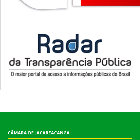
CÂMARA DE JACAREACANGA