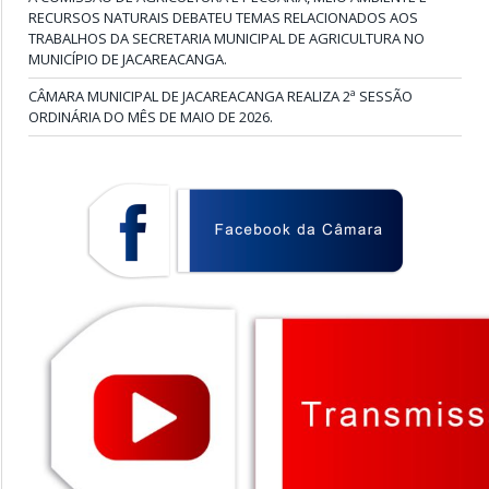
RECURSOS NATURAIS DEBATEU TEMAS RELACIONADOS AOS
TRABALHOS DA SECRETARIA MUNICIPAL DE AGRICULTURA NO
MUNICÍPIO DE JACAREACANGA.
CÂMARA MUNICIPAL DE JACAREACANGA REALIZA 2ª SESSÃO
ORDINÁRIA DO MÊS DE MAIO DE 2026.