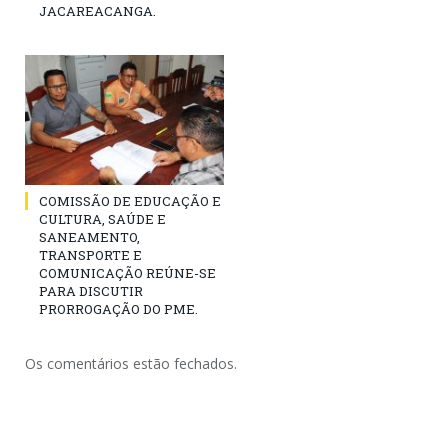
JACAREACANGA.
COMISSÃO DE EDUCAÇÃO E
CULTURA, SAÚDE E
SANEAMENTO,
TRANSPORTE E
COMUNICAÇÃO REÚNE-SE
PARA DISCUTIR
PRORROGAÇÃO DO PME.
Os comentários estão fechados.