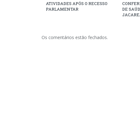
ATIVIDADES APÓS O RECESSO
CONFER
PARLAMENTAR
DE SAÚ
JACARE
Os comentários estão fechados.