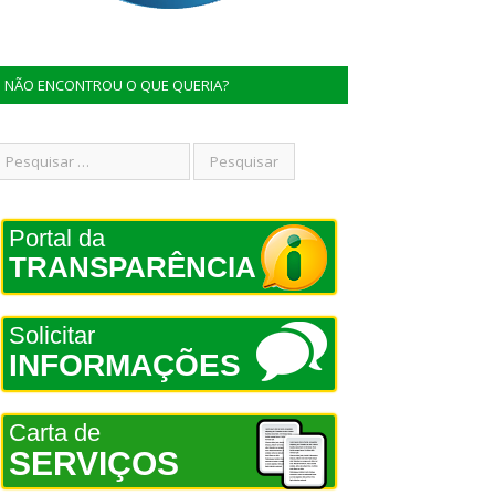
NÃO ENCONTROU O QUE QUERIA?
Portal da
TRANSPARÊNCIA
Solicitar
INFORMAÇÕES
Carta de
SERVIÇOS