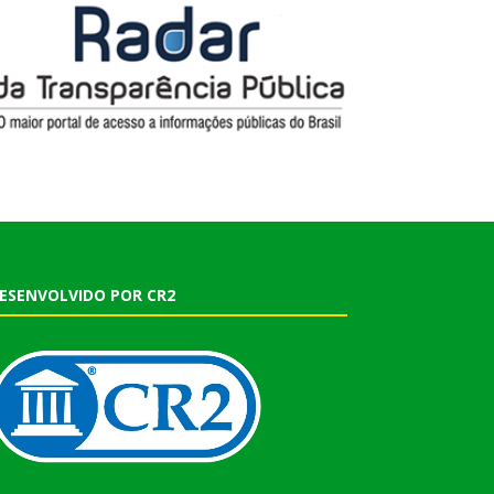
ESENVOLVIDO POR CR2