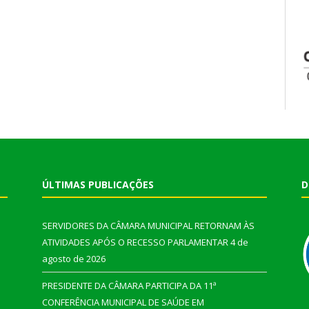
ÚLTIMAS PUBLICAÇÕES
D
SERVIDORES DA CÂMARA MUNICIPAL RETORNAM ÀS
ATIVIDADES APÓS O RECESSO PARLAMENTAR
4 de
agosto de 2026
PRESIDENTE DA CÂMARA PARTICIPA DA 11ª
CONFERÊNCIA MUNICIPAL DE SAÚDE EM