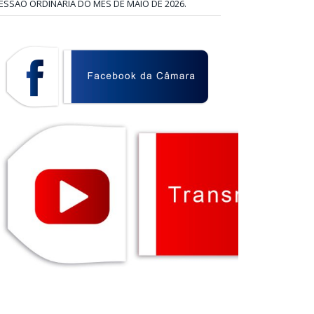
ESSÃO ORDINÁRIA DO MÊS DE MAIO DE 2026.