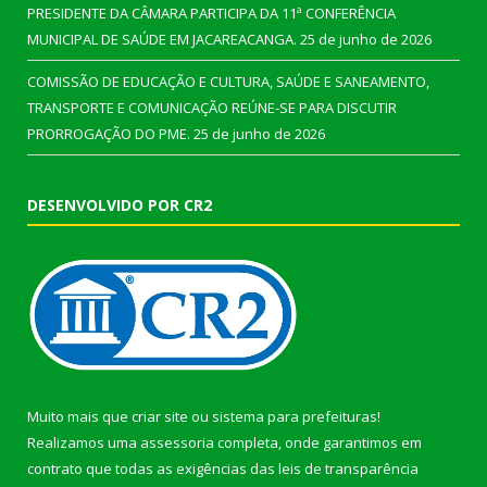
PRESIDENTE DA CÂMARA PARTICIPA DA 11ª CONFERÊNCIA
MUNICIPAL DE SAÚDE EM JACAREACANGA.
25 de junho de 2026
COMISSÃO DE EDUCAÇÃO E CULTURA, SAÚDE E SANEAMENTO,
TRANSPORTE E COMUNICAÇÃO REÚNE-SE PARA DISCUTIR
PRORROGAÇÃO DO PME.
25 de junho de 2026
DESENVOLVIDO POR CR2
Muito mais que
criar site
ou
sistema para prefeituras
!
Realizamos uma
assessoria
completa, onde garantimos em
contrato que todas as exigências das
leis de transparência