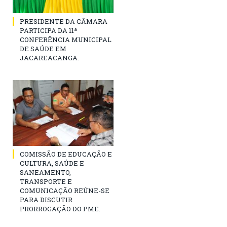
PRESIDENTE DA CÂMARA
PARTICIPA DA 11ª
CONFERÊNCIA MUNICIPAL
DE SAÚDE EM
JACAREACANGA.
COMISSÃO DE EDUCAÇÃO E
CULTURA, SAÚDE E
SANEAMENTO,
TRANSPORTE E
COMUNICAÇÃO REÚNE-SE
PARA DISCUTIR
PRORROGAÇÃO DO PME.