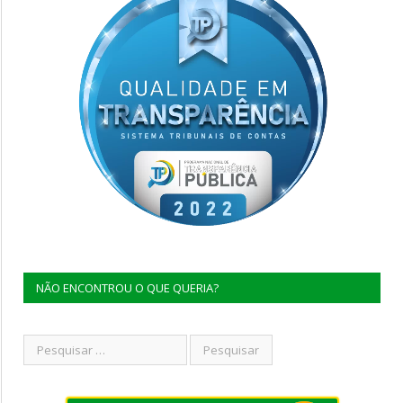
NÃO ENCONTROU O QUE QUERIA?