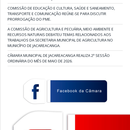
COMISSÃO DE EDUCAÇÃO E CULTURA, SAÚDE E SANEAMENTO,
TRANSPORTE E COMUNICAÇÃO REÚNE-SE PARA DISCUTIR
PRORROGAÇÃO DO PME.
A COMISSÃO DE AGRICULTURA E PECUÁRIA, MEIO AMBIENTE E
RECURSOS NATURAIS DEBATEU TEMAS RELACIONADOS AOS
TRABALHOS DA SECRETARIA MUNICIPAL DE AGRICULTURA NO
MUNICÍPIO DE JACAREACANGA.
CÂMARA MUNICIPAL DE JACAREACANGA REALIZA 2ª SESSÃO
ORDINÁRIA DO MÊS DE MAIO DE 2026.