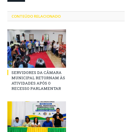
CONTEÚDO RELACIONADO
SERVIDORES DA CÂMARA
MUNICIPAL RETORNAM ÀS
ATIVIDADES APÓS O
RECESSO PARLAMENTAR