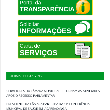
Portal da
TRANSPARÊNCIA
Solicitar
INFORMAÇÕES
Carta de
SERVIÇOS
ÚLTIMAS POSTAGENS
SERVIDORES DA CÂMARA MUNICIPAL RETORNAM ÀS ATIVIDADES
APÓS O RECESSO PARLAMENTAR
PRESIDENTE DA CÂMARA PARTICIPA DA 11ª CONFERÊNCIA
MUNICIPAL DE SAÚDE EM JACAREACANGA.