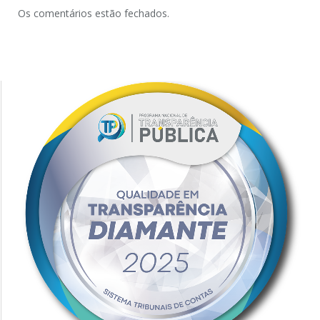
Os comentários estão fechados.