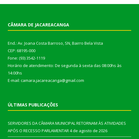
CÂMARA DE JACAREACANGA
End.: Av. Joana Costa Barroso, SN, Bairro Bela Vista
CEP: 68195-000
Fone: (93) 3542-1119
Horário de atendimento: De segunda à sexta das 08:00hs às
14:00hs
E-mail: camara.jacareacanga@gmail.com
ÚLTIMAS PUBLICAÇÕES
SERVIDORES DA CÂMARA MUNICIPAL RETORNAM ÀS ATIVIDADES
APÓS O RECESSO PARLAMENTAR
4 de agosto de 2026