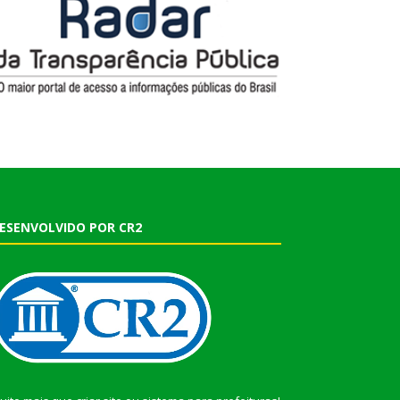
ESENVOLVIDO POR CR2