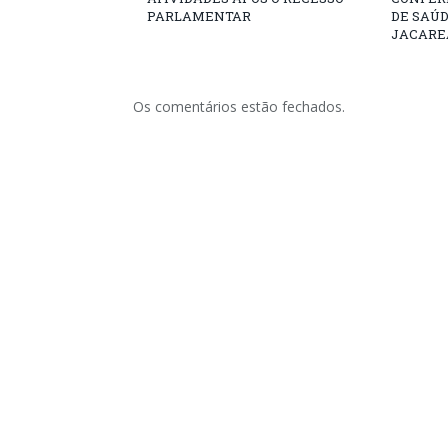
PARLAMENTAR
DE SAÚ
JACARE
Os comentários estão fechados.