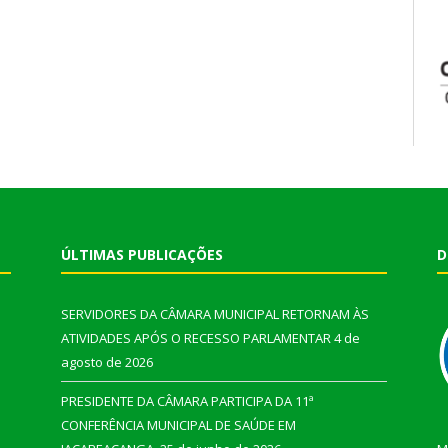
ÚLTIMAS PUBLICAÇÕES
D
SERVIDORES DA CÂMARA MUNICIPAL RETORNAM ÀS
ATIVIDADES APÓS O RECESSO PARLAMENTAR
4 de
agosto de 2026
PRESIDENTE DA CÂMARA PARTICIPA DA 11ª
CONFERÊNCIA MUNICIPAL DE SAÚDE EM