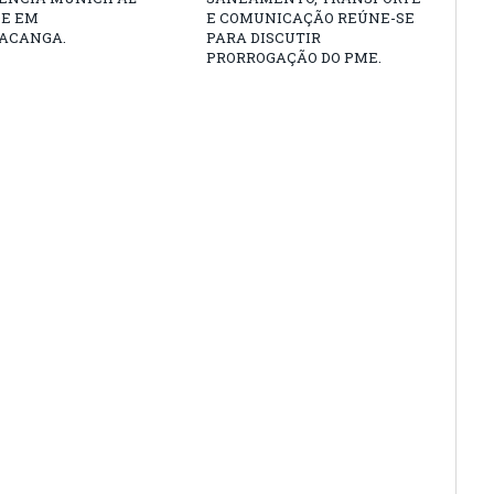
DE EM
E COMUNICAÇÃO REÚNE-SE
ACANGA.
PARA DISCUTIR
PRORROGAÇÃO DO PME.