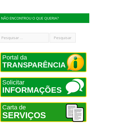
NÃO ENCONTROU O QUE QUERIA?
Portal da
TRANSPARÊNCIA
Solicitar
INFORMAÇÕES
Carta de
SERVIÇOS