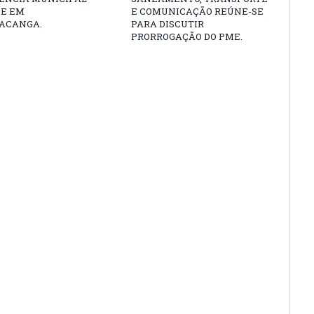
DE EM
E COMUNICAÇÃO REÚNE-SE
ACANGA.
PARA DISCUTIR
PRORROGAÇÃO DO PME.