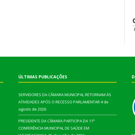
ÚLTIMAS PUBLICAÇÕES
D
SERVIDORES DA CÂMARA MUNICIPAL RETORNAM ÀS
ATIVIDADES APÓS O RECESSO PARLAMENTAR
4 de
agosto de 2026
PRESIDENTE DA CÂMARA PARTICIPA DA 11ª
CONFERÊNCIA MUNICIPAL DE SAÚDE EM