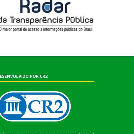
ESENVOLVIDO POR CR2