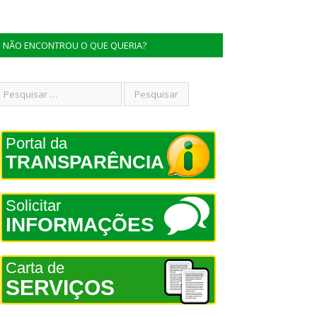
NÃO ENCONTROU O QUE QUERIA?
Portal da
TRANSPARÊNCIA
Solicitar
INFORMAÇÕES
Carta de
SERVIÇOS