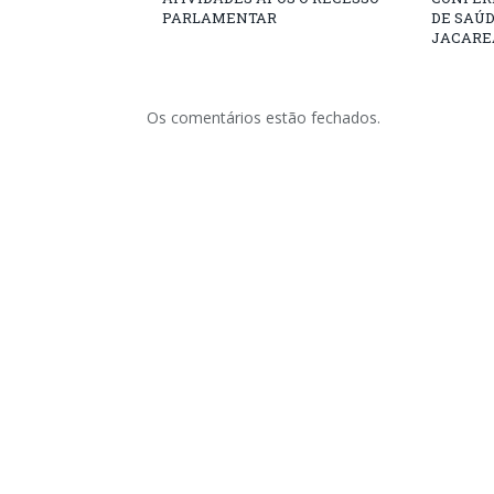
PARLAMENTAR
DE SAÚ
JACARE
Os comentários estão fechados.