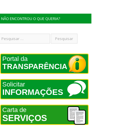
NÃO ENCONTROU O QUE QUERIA?
Portal da
TRANSPARÊNCIA
Solicitar
INFORMAÇÕES
Carta de
SERVIÇOS