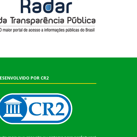
ESENVOLVIDO POR CR2