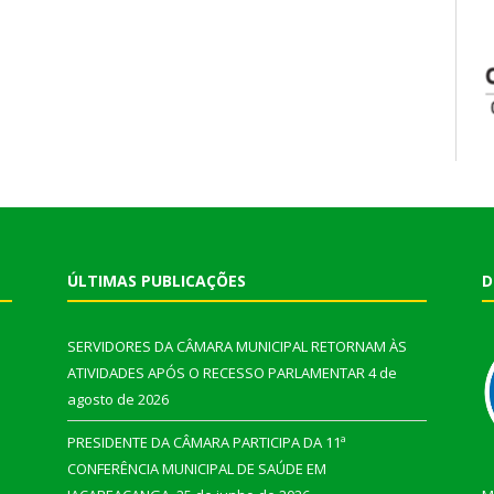
ÚLTIMAS PUBLICAÇÕES
D
SERVIDORES DA CÂMARA MUNICIPAL RETORNAM ÀS
ATIVIDADES APÓS O RECESSO PARLAMENTAR
4 de
agosto de 2026
PRESIDENTE DA CÂMARA PARTICIPA DA 11ª
CONFERÊNCIA MUNICIPAL DE SAÚDE EM