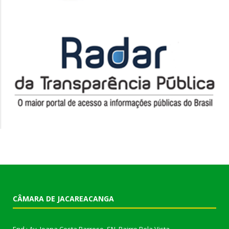
CÂMARA DE JACAREACANGA