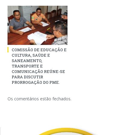
COMISSÃO DE EDUCAÇÃO E
CULTURA, SAÚDE E
SANEAMENTO,
TRANSPORTE E
COMUNICAÇÃO REÚNE-SE
PARA DISCUTIR
PRORROGAÇÃO DO PME.
Os comentários estão fechados.