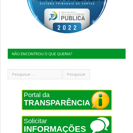
NÃO ENCONTROU O QUE QUERIA?
Portal da
TRANSPARÊNCIA
Solicitar
INFORMAÇÕES