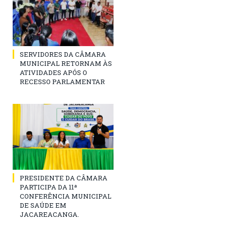
SERVIDORES DA CÂMARA
MUNICIPAL RETORNAM ÀS
ATIVIDADES APÓS O
RECESSO PARLAMENTAR
PRESIDENTE DA CÂMARA
PARTICIPA DA 11ª
CONFERÊNCIA MUNICIPAL
DE SAÚDE EM
JACAREACANGA.