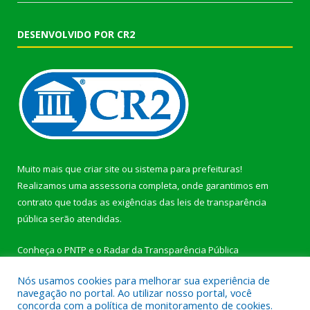
DESENVOLVIDO POR CR2
Muito mais que
criar site
ou
sistema para prefeituras
!
Realizamos uma
assessoria
completa, onde garantimos em
contrato que todas as exigências das
leis de transparência
pública
serão atendidas.
Conheça o
PNTP
e o
Radar da Transparência Pública
Nós usamos cookies para melhorar sua experiência de
navegação no portal. Ao utilizar nosso portal, você
concorda com a política de monitoramento de cookies.