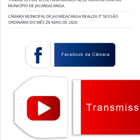
MUNICÍPIO DE JACAREACANGA.
CÂMARA MUNICIPAL DE JACAREACANGA REALIZA 2ª SESSÃO
ORDINÁRIA DO MÊS DE MAIO DE 2026.