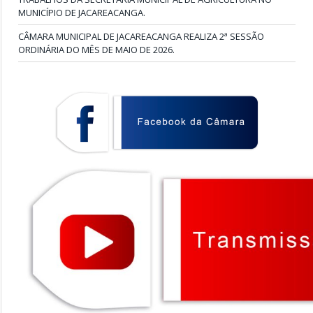
MUNICÍPIO DE JACAREACANGA.
CÂMARA MUNICIPAL DE JACAREACANGA REALIZA 2ª SESSÃO
ORDINÁRIA DO MÊS DE MAIO DE 2026.