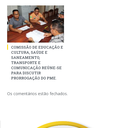
COMISSÃO DE EDUCAÇÃO E
CULTURA, SAÚDE E
SANEAMENTO,
TRANSPORTE E
COMUNICAÇÃO REÚNE-SE
PARA DISCUTIR
PRORROGAÇÃO DO PME.
Os comentários estão fechados.