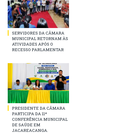
SERVIDORES DA CÂMARA
MUNICIPAL RETORNAM ÀS
ATIVIDADES APÓS O
RECESSO PARLAMENTAR
PRESIDENTE DA CÂMARA
PARTICIPA DA 11ª
CONFERÊNCIA MUNICIPAL
DE SAÚDE EM
JACAREACANGA.