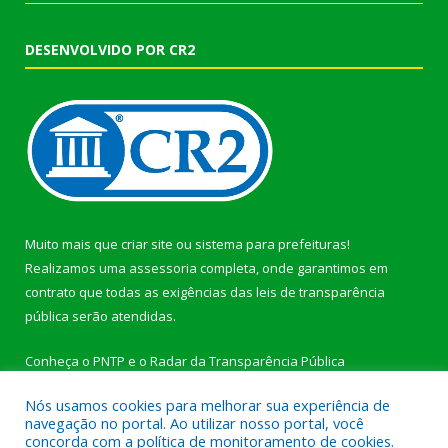
DESENVOLVIDO POR CR2
Muito mais que
criar site
ou
sistema para prefeituras
!
Realizamos uma
assessoria
completa, onde garantimos em
contrato que todas as exigências das
leis de transparência
pública
serão atendidas.
Conheça o
PNTP
e o
Radar da Transparência Pública
Nós usamos cookies para melhorar sua experiência de
navegação no portal. Ao utilizar nosso portal, você
concorda com a política de monitoramento de cookies.