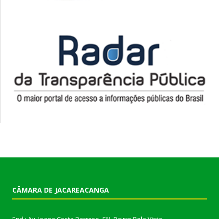
CÂMARA DE JACAREACANGA