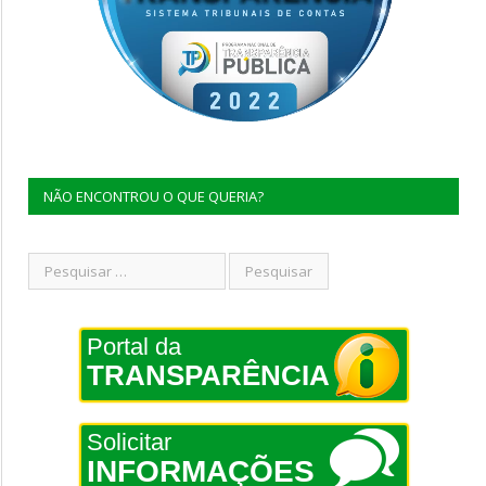
NÃO ENCONTROU O QUE QUERIA?
Portal da
TRANSPARÊNCIA
Solicitar
INFORMAÇÕES