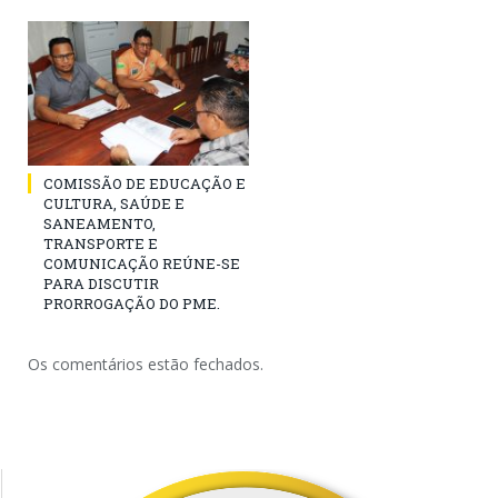
COMISSÃO DE EDUCAÇÃO E
CULTURA, SAÚDE E
SANEAMENTO,
TRANSPORTE E
COMUNICAÇÃO REÚNE-SE
PARA DISCUTIR
PRORROGAÇÃO DO PME.
Os comentários estão fechados.