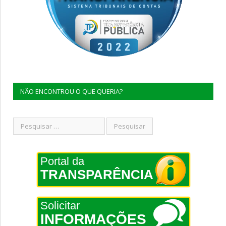
NÃO ENCONTROU O QUE QUERIA?
Portal da
TRANSPARÊNCIA
Solicitar
INFORMAÇÕES