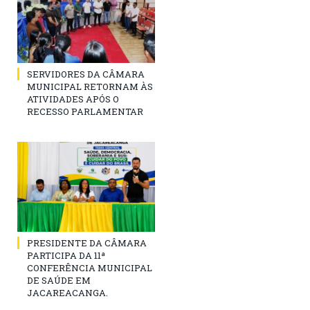
SERVIDORES DA CÂMARA
MUNICIPAL RETORNAM ÀS
ATIVIDADES APÓS O
RECESSO PARLAMENTAR
PRESIDENTE DA CÂMARA
PARTICIPA DA 11ª
CONFERÊNCIA MUNICIPAL
DE SAÚDE EM
JACAREACANGA.