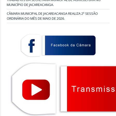
MUNICÍPIO DE JACAREACANGA.
CÂMARA MUNICIPAL DE JACAREACANGA REALIZA 2ª SESSÃO
ORDINÁRIA DO MÊS DE MAIO DE 2026.