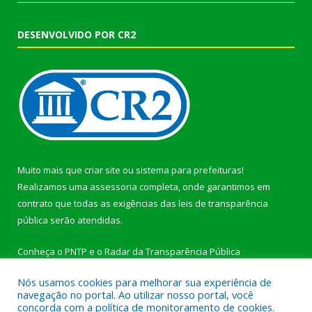
DESENVOLVIDO POR CR2
Muito mais que
criar site
ou
sistema para prefeituras
!
Realizamos uma
assessoria
completa, onde garantimos em
contrato que todas as exigências das
leis de transparência
pública
serão atendidas.
Conheça o
PNTP
e o
Radar da Transparência Pública
Nós usamos cookies para melhorar sua experiência de
navegação no portal. Ao utilizar nosso portal, você
concorda com a política de monitoramento de cookies.