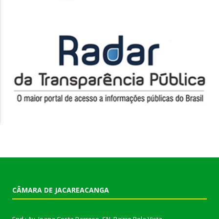
CÂMARA DE JACAREACANGA