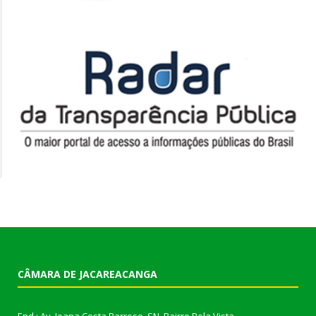
CÂMARA DE JACAREACANGA