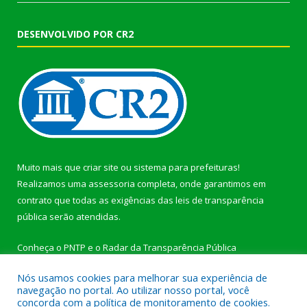
DESENVOLVIDO POR CR2
Muito mais que
criar site
ou
sistema para prefeituras
!
Realizamos uma
assessoria
completa, onde garantimos em
contrato que todas as exigências das
leis de transparência
pública
serão atendidas.
Conheça o
PNTP
e o
Radar da Transparência Pública
Nós usamos cookies para melhorar sua experiência de
navegação no portal. Ao utilizar nosso portal, você
concorda com a política de monitoramento de cookies.