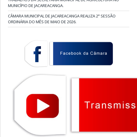
MUNICÍPIO DE JACAREACANGA.
CÂMARA MUNICIPAL DE JACAREACANGA REALIZA 2ª SESSÃO
ORDINÁRIA DO MÊS DE MAIO DE 2026.