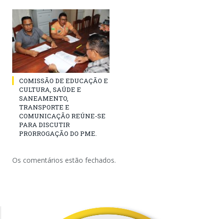
COMISSÃO DE EDUCAÇÃO E
CULTURA, SAÚDE E
SANEAMENTO,
TRANSPORTE E
COMUNICAÇÃO REÚNE-SE
PARA DISCUTIR
PRORROGAÇÃO DO PME.
Os comentários estão fechados.