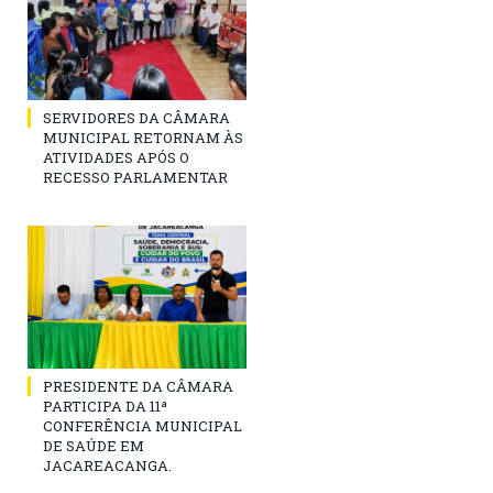
SERVIDORES DA CÂMARA
MUNICIPAL RETORNAM ÀS
ATIVIDADES APÓS O
RECESSO PARLAMENTAR
PRESIDENTE DA CÂMARA
PARTICIPA DA 11ª
CONFERÊNCIA MUNICIPAL
DE SAÚDE EM
JACAREACANGA.