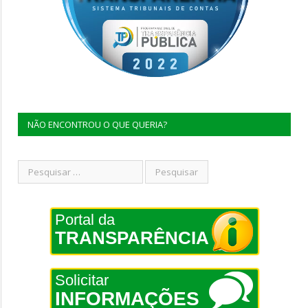
NÃO ENCONTROU O QUE QUERIA?
Portal da
TRANSPARÊNCIA
Solicitar
INFORMAÇÕES