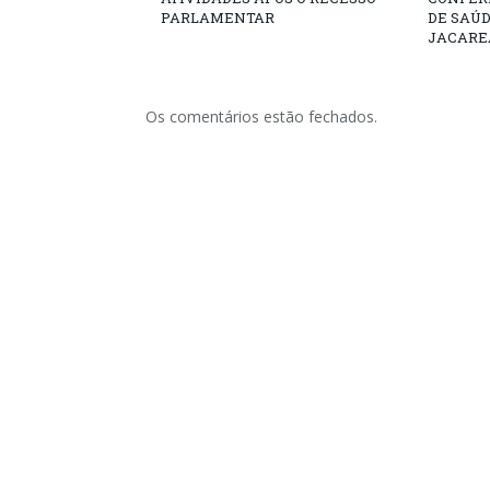
PARLAMENTAR
DE SAÚ
JACARE
Os comentários estão fechados.