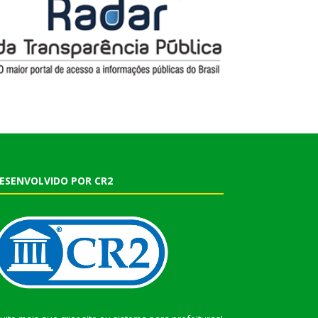
ESENVOLVIDO POR CR2