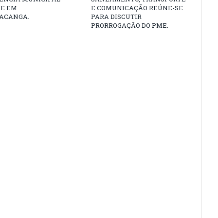
DE EM
E COMUNICAÇÃO REÚNE-SE
ACANGA.
PARA DISCUTIR
PRORROGAÇÃO DO PME.