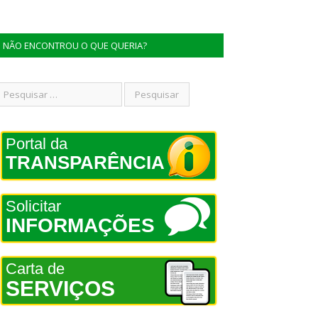
NÃO ENCONTROU O QUE QUERIA?
Portal da
TRANSPARÊNCIA
Solicitar
INFORMAÇÕES
Carta de
SERVIÇOS