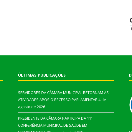
ÚLTIMAS PUBLICAÇÕES
D
SERVIDORES DA CÂMARA MUNICIPAL RETORNAM ÀS
ATIVIDADES APÓS O RECESSO PARLAMENTAR
4 de
agosto de 2026
PRESIDENTE DA CÂMARA PARTICIPA DA 11ª
CONFERÊNCIA MUNICIPAL DE SAÚDE EM