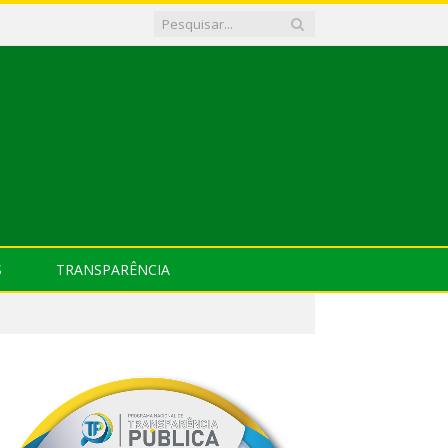
S
TRANSPARÊNCIA