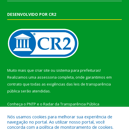
DESENVOLVIDO POR CR2
Muito mais que
criar site
ou
sistema para prefeituras
!
Realizamos uma
assessoria
completa, onde garantimos em
contrato que todas as exigências das
leis de transparência
pública
serão atendidas.
Conheça o
PNTP
e o
Radar da Transparência Pública
Nós usamos cookies para melhorar sua experiência de
navegação no portal. Ao utilizar nosso portal, você
concorda com a política de monitoramento de cookies.