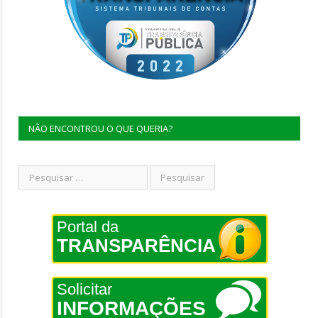
NÃO ENCONTROU O QUE QUERIA?
Portal da
TRANSPARÊNCIA
Solicitar
INFORMAÇÕES