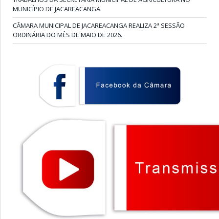
MUNICÍPIO DE JACAREACANGA.
CÂMARA MUNICIPAL DE JACAREACANGA REALIZA 2ª SESSÃO
ORDINÁRIA DO MÊS DE MAIO DE 2026.