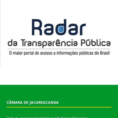
CÂMARA DE JACAREACANGA