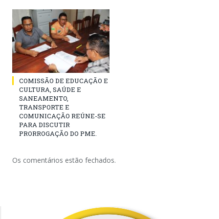
COMISSÃO DE EDUCAÇÃO E
CULTURA, SAÚDE E
SANEAMENTO,
TRANSPORTE E
COMUNICAÇÃO REÚNE-SE
PARA DISCUTIR
PRORROGAÇÃO DO PME.
Os comentários estão fechados.