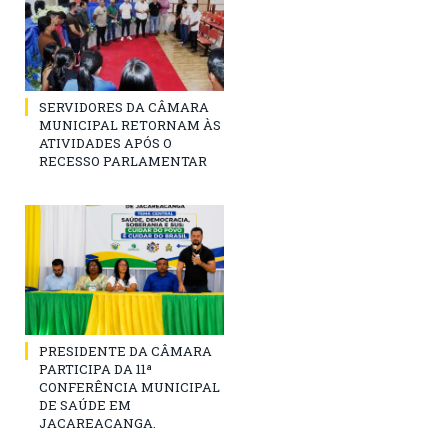
SERVIDORES DA CÂMARA
MUNICIPAL RETORNAM ÀS
ATIVIDADES APÓS O
RECESSO PARLAMENTAR
PRESIDENTE DA CÂMARA
PARTICIPA DA 11ª
CONFERÊNCIA MUNICIPAL
DE SAÚDE EM
JACAREACANGA.