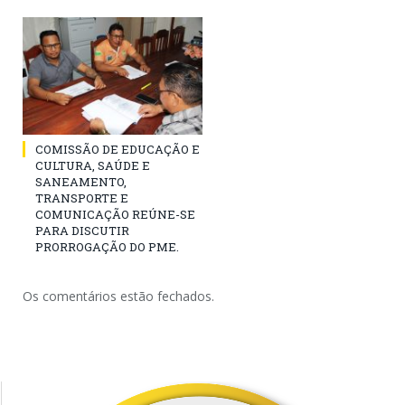
COMISSÃO DE EDUCAÇÃO E
CULTURA, SAÚDE E
SANEAMENTO,
TRANSPORTE E
COMUNICAÇÃO REÚNE-SE
PARA DISCUTIR
PRORROGAÇÃO DO PME.
Os comentários estão fechados.