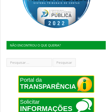
NÃO ENCONTROU O QUE QUERIA?
Portal da
TRANSPARÊNCIA
Solicitar
INFORMAÇÕES