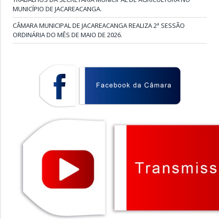
MUNICÍPIO DE JACAREACANGA.
CÂMARA MUNICIPAL DE JACAREACANGA REALIZA 2ª SESSÃO
ORDINÁRIA DO MÊS DE MAIO DE 2026.