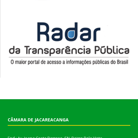
CÂMARA DE JACAREACANGA