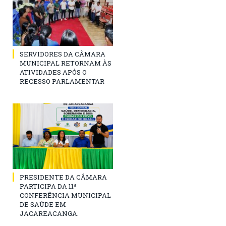
SERVIDORES DA CÂMARA
MUNICIPAL RETORNAM ÀS
ATIVIDADES APÓS O
RECESSO PARLAMENTAR
PRESIDENTE DA CÂMARA
PARTICIPA DA 11ª
CONFERÊNCIA MUNICIPAL
DE SAÚDE EM
JACAREACANGA.