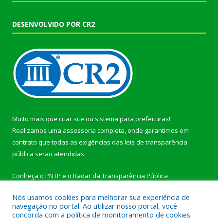
DESENVOLVIDO POR CR2
Muito mais que
criar site
ou
sistema para prefeituras
!
Realizamos uma
assessoria
completa, onde garantimos em
contrato que todas as exigências das
leis de transparência
pública
serão atendidas.
Conheça o
PNTP
e o
Radar da Transparência Pública
Nós usamos cookies para melhorar sua experiência de
navegação no portal. Ao utilizar nosso portal, você
concorda com a política de monitoramento de cookies.