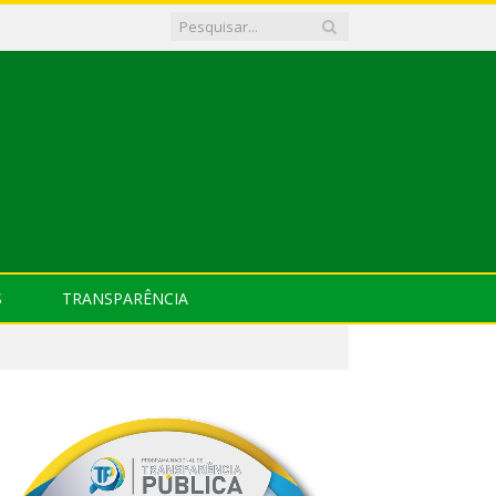
S
TRANSPARÊNCIA