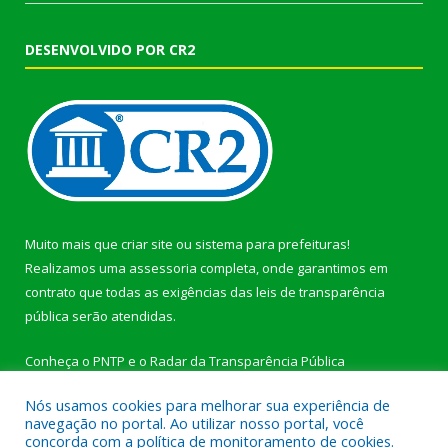
DESENVOLVIDO POR CR2
Muito mais que
criar site
ou
sistema para prefeituras
!
Realizamos uma
assessoria
completa, onde garantimos em
contrato que todas as exigências das
leis de transparência
pública
serão atendidas.
Conheça o
PNTP
e o
Radar da Transparência Pública
Nós usamos cookies para melhorar sua experiência de
navegação no portal. Ao utilizar nosso portal, você
concorda com a política de monitoramento de cookies.