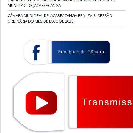
MUNICÍPIO DE JACAREACANGA.
CÂMARA MUNICIPAL DE JACAREACANGA REALIZA 2ª SESSÃO
ORDINÁRIA DO MÊS DE MAIO DE 2026.