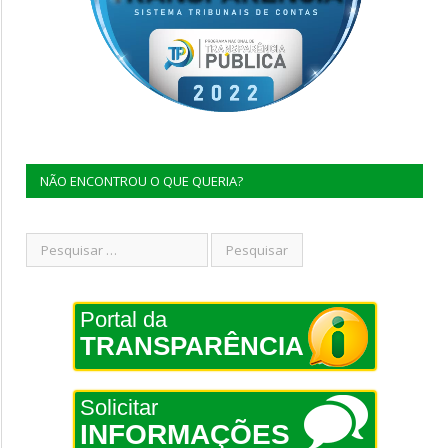
NÃO ENCONTROU O QUE QUERIA?
Portal da
TRANSPARÊNCIA
Solicitar
INFORMAÇÕES