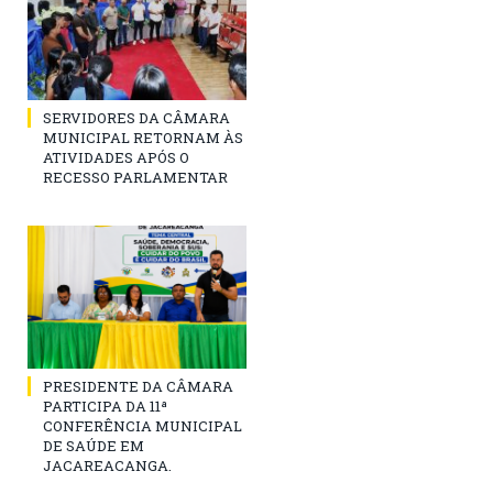
SERVIDORES DA CÂMARA
MUNICIPAL RETORNAM ÀS
ATIVIDADES APÓS O
RECESSO PARLAMENTAR
PRESIDENTE DA CÂMARA
PARTICIPA DA 11ª
CONFERÊNCIA MUNICIPAL
DE SAÚDE EM
JACAREACANGA.