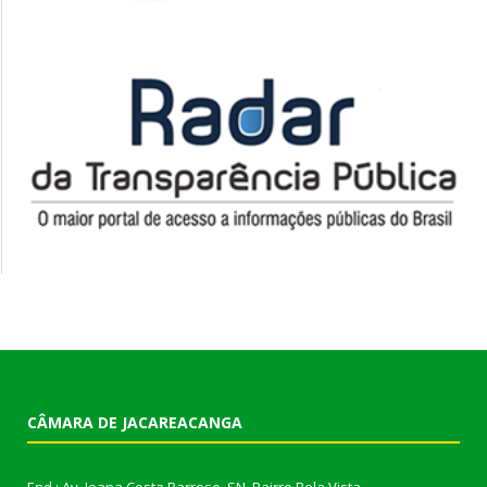
CÂMARA DE JACAREACANGA