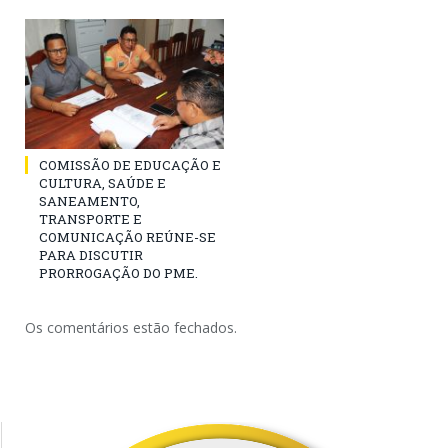
COMISSÃO DE EDUCAÇÃO E
CULTURA, SAÚDE E
SANEAMENTO,
TRANSPORTE E
COMUNICAÇÃO REÚNE-SE
PARA DISCUTIR
PRORROGAÇÃO DO PME.
Os comentários estão fechados.