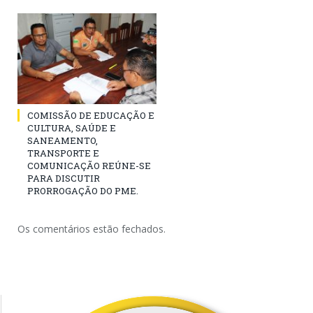
COMISSÃO DE EDUCAÇÃO E
CULTURA, SAÚDE E
SANEAMENTO,
TRANSPORTE E
COMUNICAÇÃO REÚNE-SE
PARA DISCUTIR
PRORROGAÇÃO DO PME.
Os comentários estão fechados.