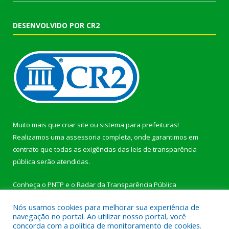
DESENVOLVIDO POR CR2
Muito mais que
criar site
ou
sistema para prefeituras
!
Realizamos uma
assessoria
completa, onde garantimos em
contrato que todas as exigências das
leis de transparência
pública
serão atendidas.
Conheça o
PNTP
e o
Radar da Transparência Pública
Nós usamos cookies para melhorar sua experiência de
navegação no portal. Ao utilizar nosso portal, você
concorda com a política de monitoramento de cookies.