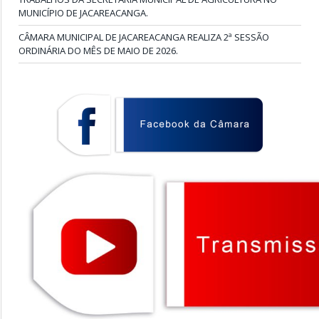
MUNICÍPIO DE JACAREACANGA.
CÂMARA MUNICIPAL DE JACAREACANGA REALIZA 2ª SESSÃO
ORDINÁRIA DO MÊS DE MAIO DE 2026.