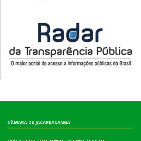
CÂMARA DE JACAREACANGA