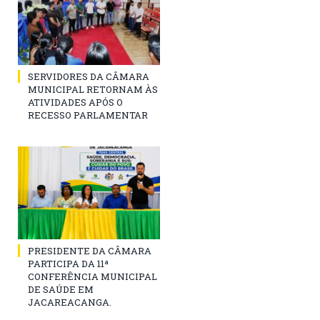
SERVIDORES DA CÂMARA
MUNICIPAL RETORNAM ÀS
ATIVIDADES APÓS O
RECESSO PARLAMENTAR
PRESIDENTE DA CÂMARA
PARTICIPA DA 11ª
CONFERÊNCIA MUNICIPAL
DE SAÚDE EM
JACAREACANGA.