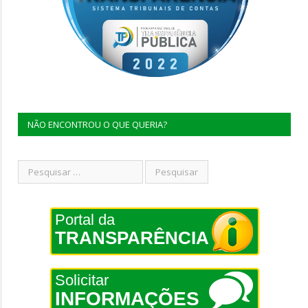
NÃO ENCONTROU O QUE QUERIA?
Portal da
TRANSPARÊNCIA
Solicitar
INFORMAÇÕES