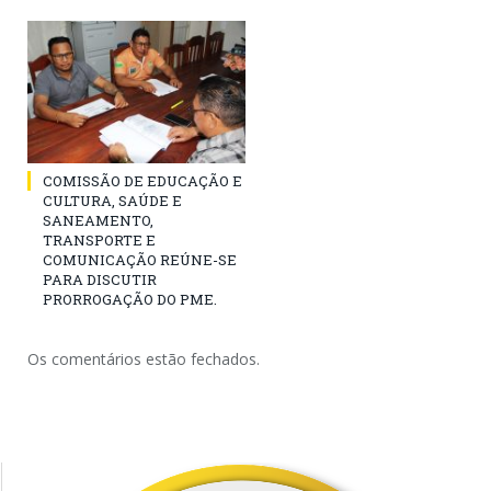
COMISSÃO DE EDUCAÇÃO E
CULTURA, SAÚDE E
SANEAMENTO,
TRANSPORTE E
COMUNICAÇÃO REÚNE-SE
PARA DISCUTIR
PRORROGAÇÃO DO PME.
Os comentários estão fechados.