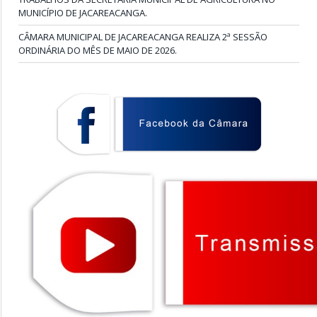
MUNICÍPIO DE JACAREACANGA.
CÂMARA MUNICIPAL DE JACAREACANGA REALIZA 2ª SESSÃO
ORDINÁRIA DO MÊS DE MAIO DE 2026.