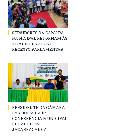
SERVIDORES DA CÂMARA
MUNICIPAL RETORNAM ÀS
ATIVIDADES APÓS O
RECESSO PARLAMENTAR
PRESIDENTE DA CÂMARA
PARTICIPA DA 11ª
CONFERÊNCIA MUNICIPAL
DE SAÚDE EM
JACAREACANGA.