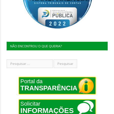
NÃO ENCONTROU O QUE QUERIA?
Portal da
TRANSPARÊNCIA
Solicitar
INFORMAÇÕES