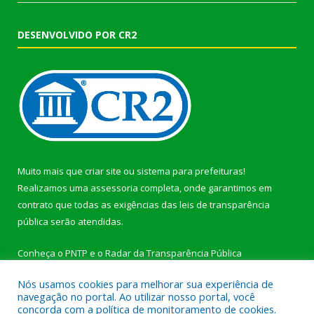
DESENVOLVIDO POR CR2
Muito mais que
criar site
ou
sistema para prefeituras
!
Realizamos uma
assessoria
completa, onde garantimos em
contrato que todas as exigências das
leis de transparência
pública
serão atendidas.
Conheça o
PNTP
e o
Radar da Transparência Pública
Nós usamos cookies para melhorar sua experiência de
navegação no portal. Ao utilizar nosso portal, você
concorda com a política de monitoramento de cookies.