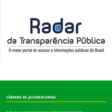
CÂMARA DE JACAREACANGA