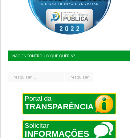
NÃO ENCONTROU O QUE QUERIA?
Portal da
TRANSPARÊNCIA
Solicitar
INFORMAÇÕES