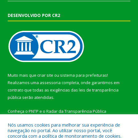
DESENVOLVIDO POR CR2
Muito mais que
criar site
ou
sistema para prefeituras
!
Realizamos uma
assessoria
completa, onde garantimos em
contrato que todas as exigências das
leis de transparência
pública
serão atendidas.
Conheça o
PNTP
e o
Radar da Transparência Pública
Nós usamos cookies para melhorar sua experiência de
navegação no portal. Ao utilizar nosso portal, você
concorda com a política de monitoramento de cookies.