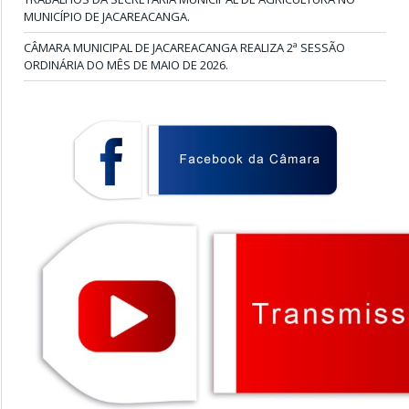
MUNICÍPIO DE JACAREACANGA.
CÂMARA MUNICIPAL DE JACAREACANGA REALIZA 2ª SESSÃO
ORDINÁRIA DO MÊS DE MAIO DE 2026.