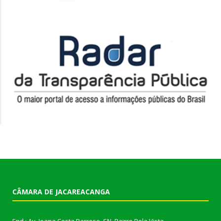
CÂMARA DE JACAREACANGA