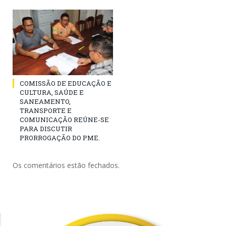
COMISSÃO DE EDUCAÇÃO E
CULTURA, SAÚDE E
SANEAMENTO,
TRANSPORTE E
COMUNICAÇÃO REÚNE-SE
PARA DISCUTIR
PRORROGAÇÃO DO PME.
Os comentários estão fechados.