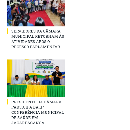
SERVIDORES DA CÂMARA
MUNICIPAL RETORNAM ÀS
ATIVIDADES APÓS O
RECESSO PARLAMENTAR
PRESIDENTE DA CÂMARA
PARTICIPA DA 11ª
CONFERÊNCIA MUNICIPAL
DE SAÚDE EM
JACAREACANGA.