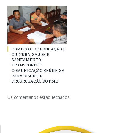
COMISSÃO DE EDUCAÇÃO E
CULTURA, SAÚDE E
SANEAMENTO,
TRANSPORTE E
COMUNICAÇÃO REÚNE-SE
PARA DISCUTIR
PRORROGAÇÃO DO PME.
Os comentários estão fechados.