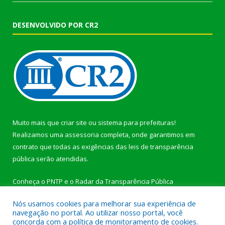
DESENVOLVIDO POR CR2
Muito mais que
criar site
ou
sistema para prefeituras
!
Realizamos uma
assessoria
completa, onde garantimos em
contrato que todas as exigências das
leis de transparência
pública
serão atendidas.
Conheça o
PNTP
e o
Radar da Transparência Pública
Nós usamos cookies para melhorar sua experiência de
navegação no portal. Ao utilizar nosso portal, você
concorda com a política de monitoramento de cookies.