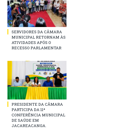
SERVIDORES DA CÂMARA
MUNICIPAL RETORNAM ÀS
ATIVIDADES APÓS O
RECESSO PARLAMENTAR
PRESIDENTE DA CÂMARA
PARTICIPA DA 11ª
CONFERÊNCIA MUNICIPAL
DE SAÚDE EM
JACAREACANGA.