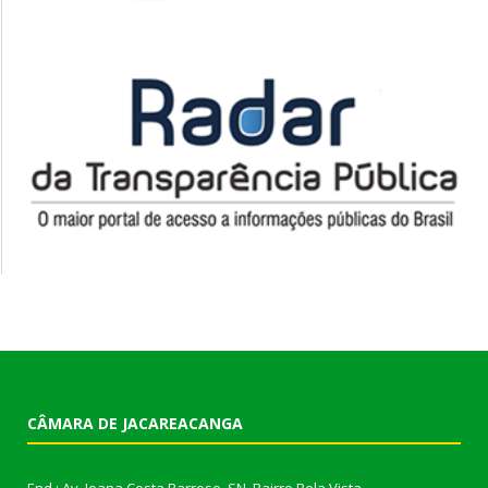
CÂMARA DE JACAREACANGA