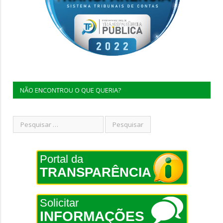
NÃO ENCONTROU O QUE QUERIA?
Portal da
TRANSPARÊNCIA
Solicitar
INFORMAÇÕES