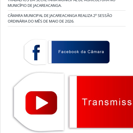
MUNICÍPIO DE JACAREACANGA.
CÂMARA MUNICIPAL DE JACAREACANGA REALIZA 2ª SESSÃO
ORDINÁRIA DO MÊS DE MAIO DE 2026.