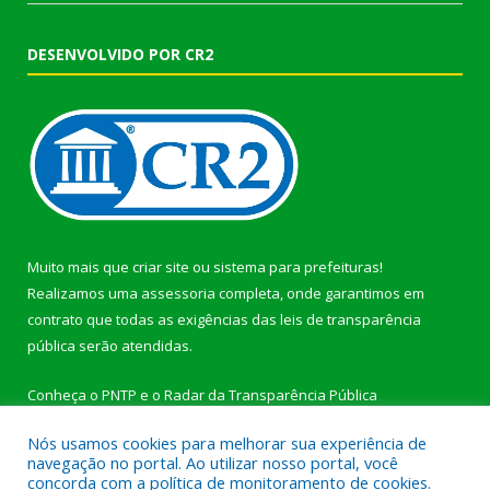
DESENVOLVIDO POR CR2
Muito mais que
criar site
ou
sistema para prefeituras
!
Realizamos uma
assessoria
completa, onde garantimos em
contrato que todas as exigências das
leis de transparência
pública
serão atendidas.
Conheça o
PNTP
e o
Radar da Transparência Pública
Nós usamos cookies para melhorar sua experiência de
navegação no portal. Ao utilizar nosso portal, você
concorda com a política de monitoramento de cookies.