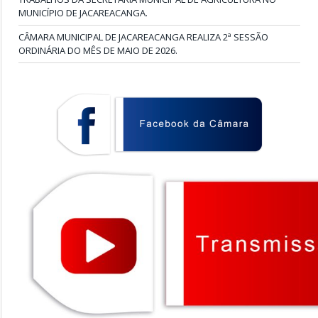
MUNICÍPIO DE JACAREACANGA.
CÂMARA MUNICIPAL DE JACAREACANGA REALIZA 2ª SESSÃO
ORDINÁRIA DO MÊS DE MAIO DE 2026.