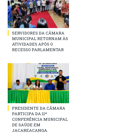
SERVIDORES DA CÂMARA
MUNICIPAL RETORNAM ÀS
ATIVIDADES APÓS O
RECESSO PARLAMENTAR
PRESIDENTE DA CÂMARA
PARTICIPA DA 11ª
CONFERÊNCIA MUNICIPAL
DE SAÚDE EM
JACAREACANGA.