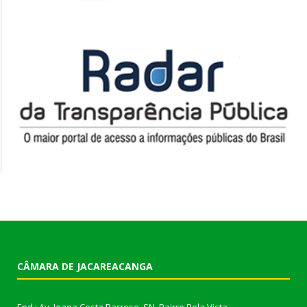
CÂMARA DE JACAREACANGA