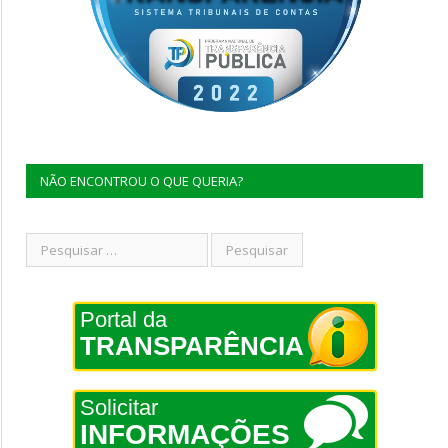
NÃO ENCONTROU O QUE QUERIA?
Portal da
TRANSPARÊNCIA
Solicitar
INFORMAÇÕES