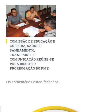
COMISSÃO DE EDUCAÇÃO E
CULTURA, SAÚDE E
SANEAMENTO,
TRANSPORTE E
COMUNICAÇÃO REÚNE-SE
PARA DISCUTIR
PRORROGAÇÃO DO PME.
Os comentários estão fechados.