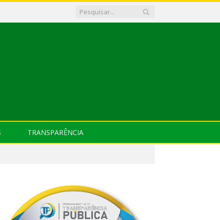
S
TRANSPARÊNCIA