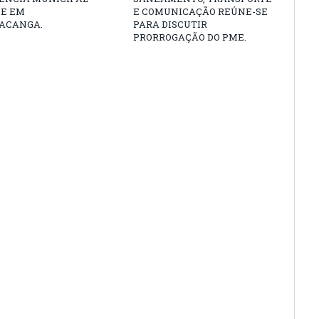
DE EM
E COMUNICAÇÃO REÚNE-SE
ACANGA.
PARA DISCUTIR
PRORROGAÇÃO DO PME.