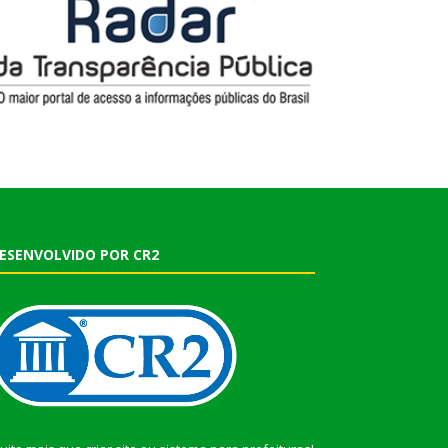
ESENVOLVIDO POR CR2