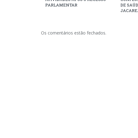
PARLAMENTAR
DE SAÚ
JACARE
Os comentários estão fechados.