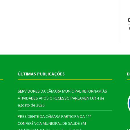
ÚLTIMAS PUBLICAÇÕES
D
SERVIDORES DA CÂMARA MUNICIPAL RETORNAM ÀS
ATIVIDADES APÓS O RECESSO PARLAMENTAR
4 de
agosto de 2026
PRESIDENTE DA CÂMARA PARTICIPA DA 11ª
CONFERÊNCIA MUNICIPAL DE SAÚDE EM