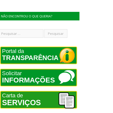
NÃO ENCONTROU O QUE QUERIA?
Portal da
TRANSPARÊNCIA
Solicitar
INFORMAÇÕES
Carta de
SERVIÇOS