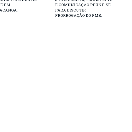
DE EM
E COMUNICAÇÃO REÚNE-SE
ACANGA.
PARA DISCUTIR
PRORROGAÇÃO DO PME.