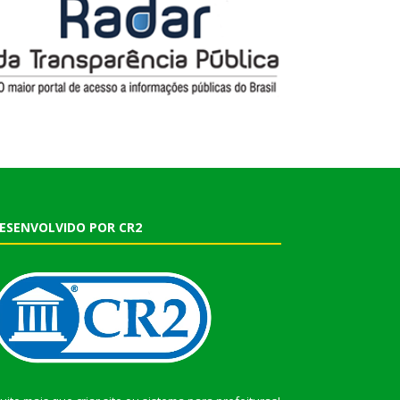
ESENVOLVIDO POR CR2