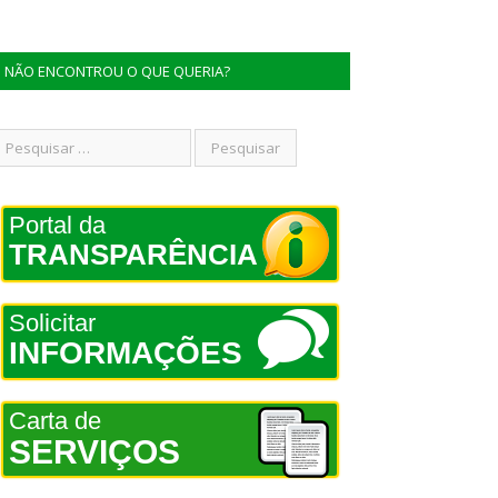
NÃO ENCONTROU O QUE QUERIA?
Portal da
TRANSPARÊNCIA
Solicitar
INFORMAÇÕES
Carta de
SERVIÇOS