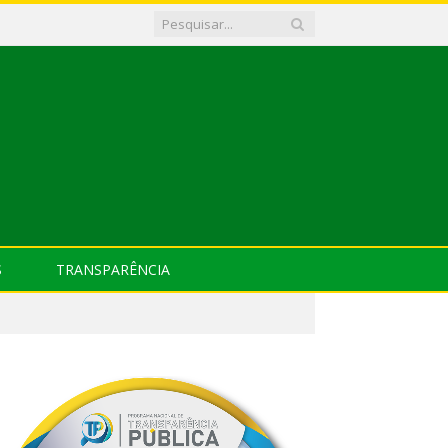
S
TRANSPARÊNCIA