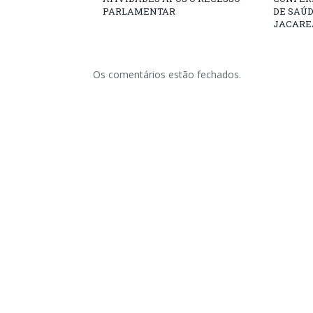
PARLAMENTAR
DE SAÚ
JACARE
Os comentários estão fechados.