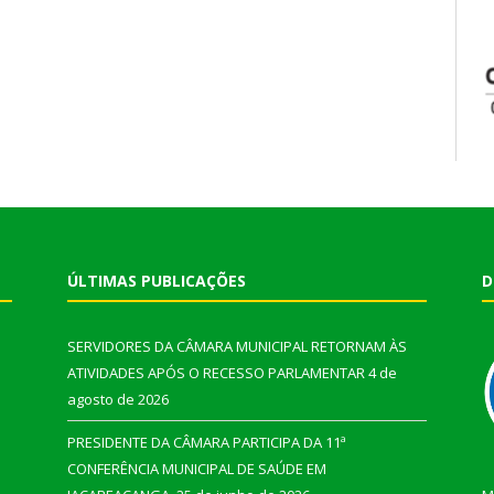
ÚLTIMAS PUBLICAÇÕES
D
SERVIDORES DA CÂMARA MUNICIPAL RETORNAM ÀS
ATIVIDADES APÓS O RECESSO PARLAMENTAR
4 de
agosto de 2026
PRESIDENTE DA CÂMARA PARTICIPA DA 11ª
CONFERÊNCIA MUNICIPAL DE SAÚDE EM