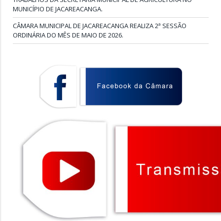
MUNICÍPIO DE JACAREACANGA.
CÂMARA MUNICIPAL DE JACAREACANGA REALIZA 2ª SESSÃO
ORDINÁRIA DO MÊS DE MAIO DE 2026.