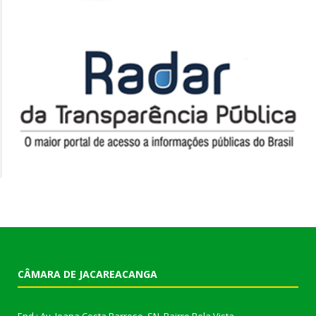
CÂMARA DE JACAREACANGA