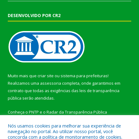
DESENVOLVIDO POR CR2
Muito mais que
criar site
ou
sistema para prefeituras
!
Realizamos uma
assessoria
completa, onde garantimos em
contrato que todas as exigências das
leis de transparência
pública
serão atendidas.
Conheça o
PNTP
e o
Radar da Transparência Pública
Nós usamos cookies para melhorar sua experiência de
navegação no portal. Ao utilizar nosso portal, você
concorda com a política de monitoramento de cookies.