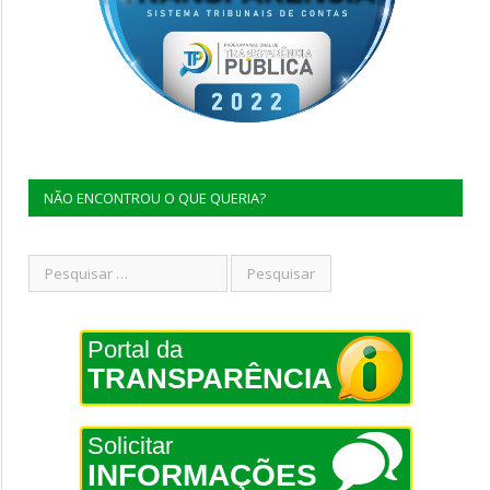
NÃO ENCONTROU O QUE QUERIA?
Portal da
TRANSPARÊNCIA
Solicitar
INFORMAÇÕES