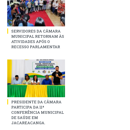
SERVIDORES DA CÂMARA
MUNICIPAL RETORNAM ÀS
ATIVIDADES APÓS O
RECESSO PARLAMENTAR
PRESIDENTE DA CÂMARA
PARTICIPA DA 11ª
CONFERÊNCIA MUNICIPAL
DE SAÚDE EM
JACAREACANGA.