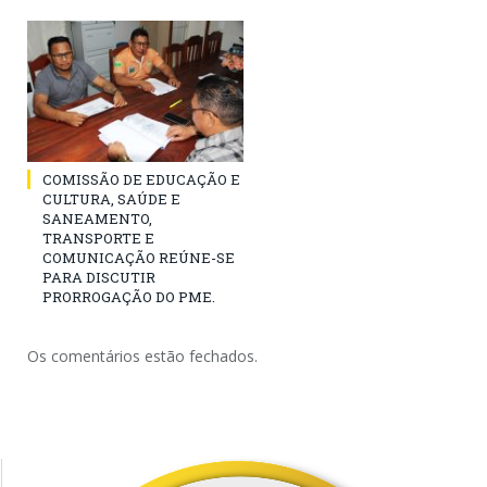
COMISSÃO DE EDUCAÇÃO E
CULTURA, SAÚDE E
SANEAMENTO,
TRANSPORTE E
COMUNICAÇÃO REÚNE-SE
PARA DISCUTIR
PRORROGAÇÃO DO PME.
Os comentários estão fechados.