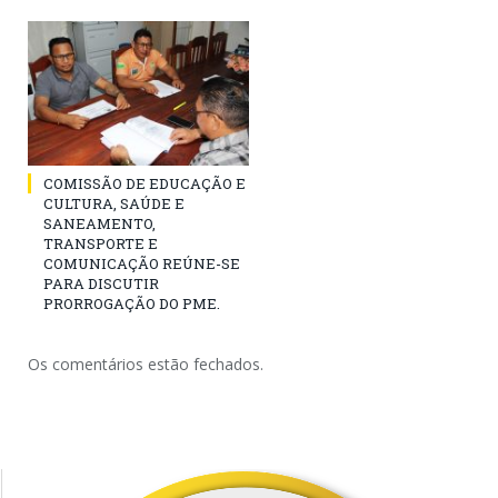
COMISSÃO DE EDUCAÇÃO E
CULTURA, SAÚDE E
SANEAMENTO,
TRANSPORTE E
COMUNICAÇÃO REÚNE-SE
PARA DISCUTIR
PRORROGAÇÃO DO PME.
Os comentários estão fechados.