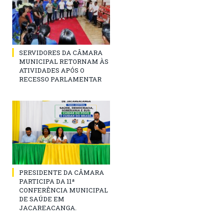
SERVIDORES DA CÂMARA
MUNICIPAL RETORNAM ÀS
ATIVIDADES APÓS O
RECESSO PARLAMENTAR
PRESIDENTE DA CÂMARA
PARTICIPA DA 11ª
CONFERÊNCIA MUNICIPAL
DE SAÚDE EM
JACAREACANGA.