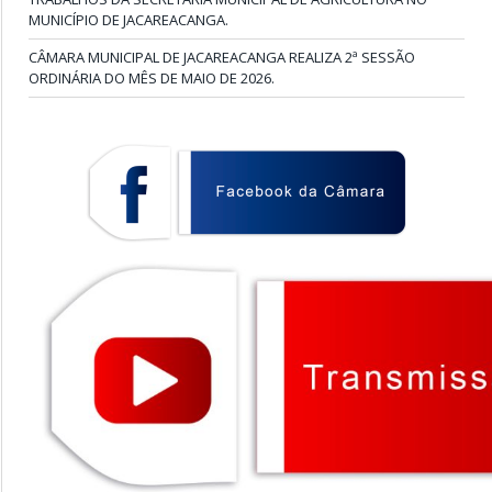
MUNICÍPIO DE JACAREACANGA.
CÂMARA MUNICIPAL DE JACAREACANGA REALIZA 2ª SESSÃO
ORDINÁRIA DO MÊS DE MAIO DE 2026.