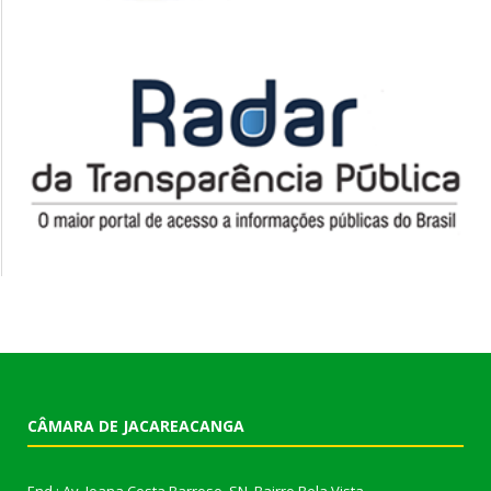
CÂMARA DE JACAREACANGA