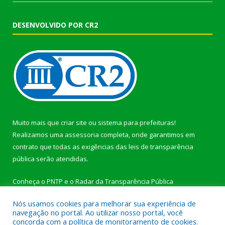
DESENVOLVIDO POR CR2
Muito mais que
criar site
ou
sistema para prefeituras
!
Realizamos uma
assessoria
completa, onde garantimos em
contrato que todas as exigências das
leis de transparência
pública
serão atendidas.
Conheça o
PNTP
e o
Radar da Transparência Pública
Nós usamos cookies para melhorar sua experiência de
navegação no portal. Ao utilizar nosso portal, você
concorda com a política de monitoramento de cookies.