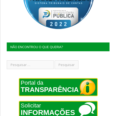
NÃO ENCONTROU O QUE QUERIA?
Portal da
TRANSPARÊNCIA
Solicitar
INFORMAÇÕES