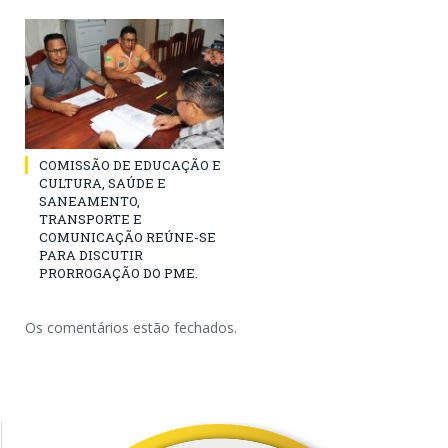
COMISSÃO DE EDUCAÇÃO E
CULTURA, SAÚDE E
SANEAMENTO,
TRANSPORTE E
COMUNICAÇÃO REÚNE-SE
PARA DISCUTIR
PRORROGAÇÃO DO PME.
Os comentários estão fechados.