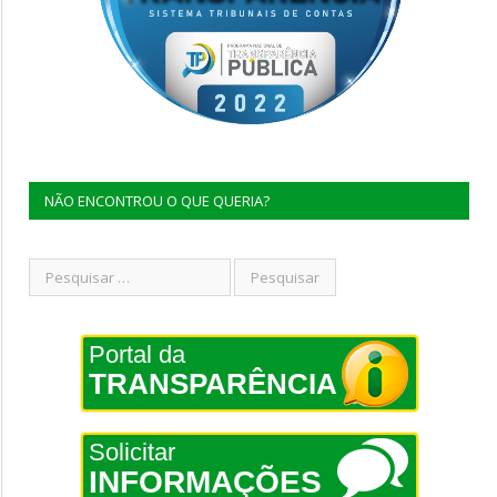
NÃO ENCONTROU O QUE QUERIA?
Portal da
TRANSPARÊNCIA
Solicitar
INFORMAÇÕES