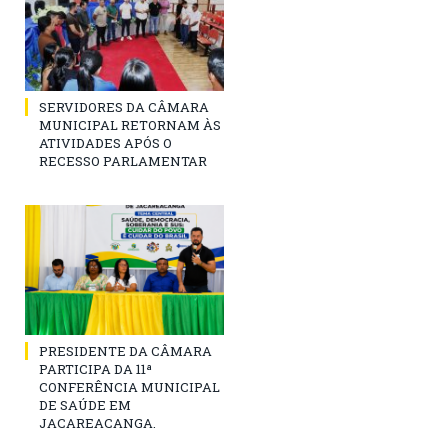
SERVIDORES DA CÂMARA
MUNICIPAL RETORNAM ÀS
ATIVIDADES APÓS O
RECESSO PARLAMENTAR
PRESIDENTE DA CÂMARA
PARTICIPA DA 11ª
CONFERÊNCIA MUNICIPAL
DE SAÚDE EM
JACAREACANGA.