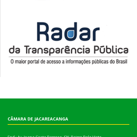
CÂMARA DE JACAREACANGA