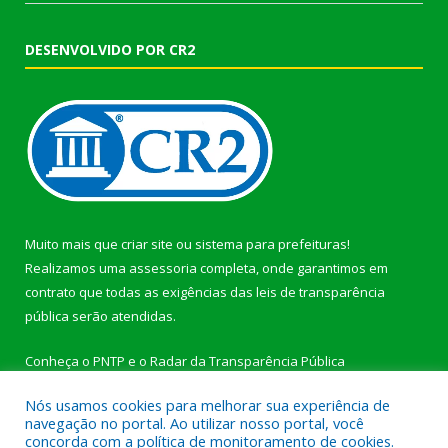
DESENVOLVIDO POR CR2
Muito mais que
criar site
ou
sistema para prefeituras
!
Realizamos uma
assessoria
completa, onde garantimos em
contrato que todas as exigências das
leis de transparência
pública
serão atendidas.
Conheça o
PNTP
e o
Radar da Transparência Pública
Nós usamos cookies para melhorar sua experiência de
navegação no portal. Ao utilizar nosso portal, você
concorda com a política de monitoramento de cookies.