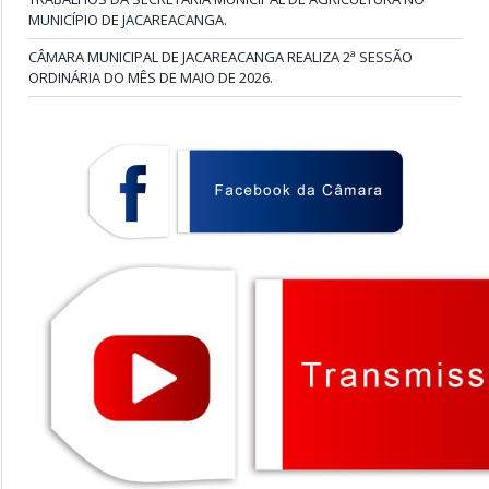
MUNICÍPIO DE JACAREACANGA.
CÂMARA MUNICIPAL DE JACAREACANGA REALIZA 2ª SESSÃO
ORDINÁRIA DO MÊS DE MAIO DE 2026.