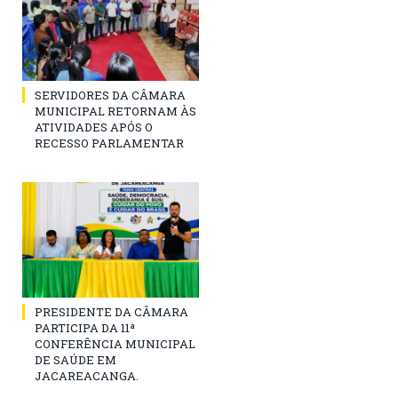
SERVIDORES DA CÂMARA
MUNICIPAL RETORNAM ÀS
ATIVIDADES APÓS O
RECESSO PARLAMENTAR
PRESIDENTE DA CÂMARA
PARTICIPA DA 11ª
CONFERÊNCIA MUNICIPAL
DE SAÚDE EM
JACAREACANGA.