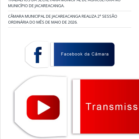
MUNICÍPIO DE JACAREACANGA.
CÂMARA MUNICIPAL DE JACAREACANGA REALIZA 2ª SESSÃO
ORDINÁRIA DO MÊS DE MAIO DE 2026.