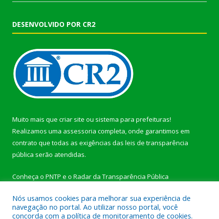
DESENVOLVIDO POR CR2
Muito mais que
criar site
ou
sistema para prefeituras
!
Realizamos uma
assessoria
completa, onde garantimos em
contrato que todas as exigências das
leis de transparência
pública
serão atendidas.
Conheça o
PNTP
e o
Radar da Transparência Pública
Nós usamos cookies para melhorar sua experiência de
navegação no portal. Ao utilizar nosso portal, você
concorda com a política de monitoramento de cookies.