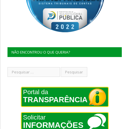
NÃO ENCONTROU O QUE QUERIA?
Portal da
TRANSPARÊNCIA
Solicitar
INFORMAÇÕES