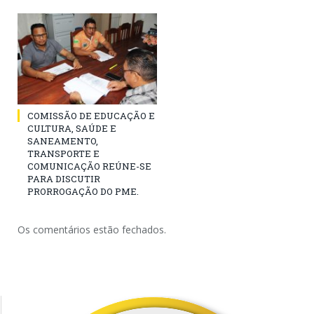
COMISSÃO DE EDUCAÇÃO E
CULTURA, SAÚDE E
SANEAMENTO,
TRANSPORTE E
COMUNICAÇÃO REÚNE-SE
PARA DISCUTIR
PRORROGAÇÃO DO PME.
Os comentários estão fechados.