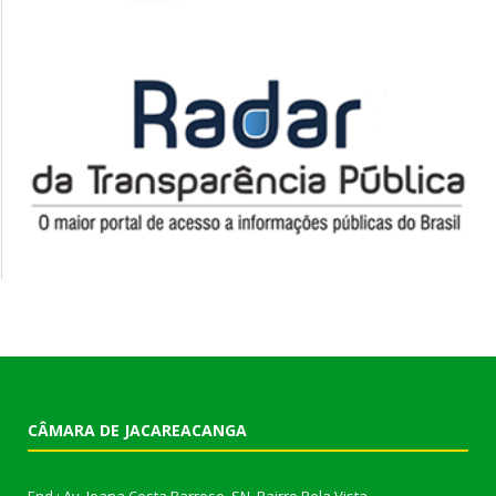
CÂMARA DE JACAREACANGA