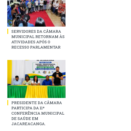
SERVIDORES DA CÂMARA
MUNICIPAL RETORNAM ÀS
ATIVIDADES APÓS O
RECESSO PARLAMENTAR
PRESIDENTE DA CÂMARA
PARTICIPA DA 11ª
CONFERÊNCIA MUNICIPAL
DE SAÚDE EM
JACAREACANGA.