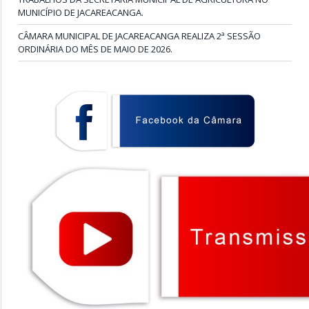
MUNICÍPIO DE JACAREACANGA.
CÂMARA MUNICIPAL DE JACAREACANGA REALIZA 2ª SESSÃO
ORDINÁRIA DO MÊS DE MAIO DE 2026.