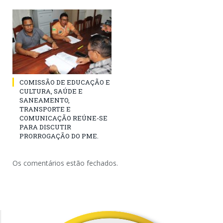
COMISSÃO DE EDUCAÇÃO E
CULTURA, SAÚDE E
SANEAMENTO,
TRANSPORTE E
COMUNICAÇÃO REÚNE-SE
PARA DISCUTIR
PRORROGAÇÃO DO PME.
Os comentários estão fechados.