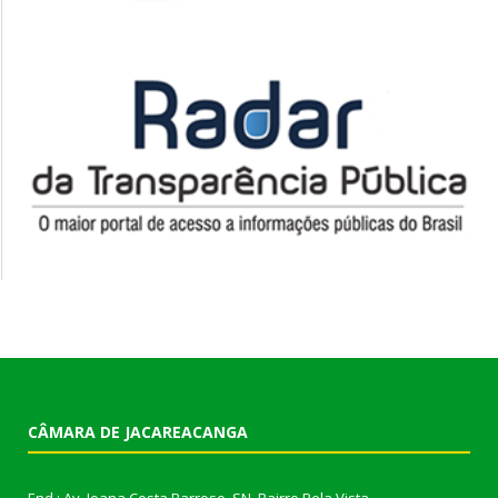
CÂMARA DE JACAREACANGA