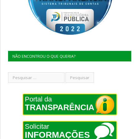
NÃO ENCONTROU O QUE QUERIA?
Portal da
TRANSPARÊNCIA
Solicitar
INFORMAÇÕES