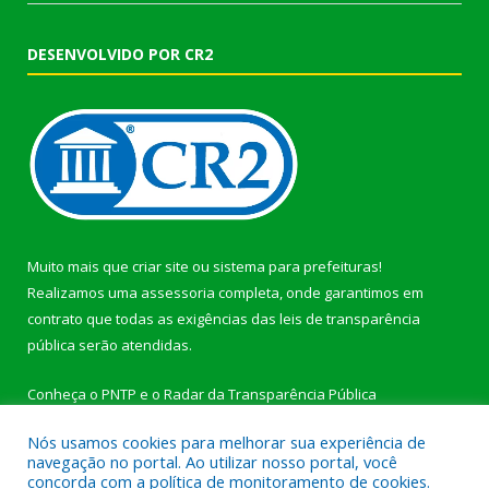
DESENVOLVIDO POR CR2
Muito mais que
criar site
ou
sistema para prefeituras
!
Realizamos uma
assessoria
completa, onde garantimos em
contrato que todas as exigências das
leis de transparência
pública
serão atendidas.
Conheça o
PNTP
e o
Radar da Transparência Pública
Nós usamos cookies para melhorar sua experiência de
navegação no portal. Ao utilizar nosso portal, você
concorda com a política de monitoramento de cookies.