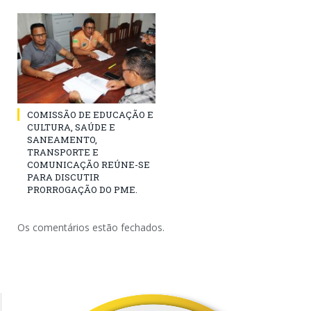
COMISSÃO DE EDUCAÇÃO E
CULTURA, SAÚDE E
SANEAMENTO,
TRANSPORTE E
COMUNICAÇÃO REÚNE-SE
PARA DISCUTIR
PRORROGAÇÃO DO PME.
Os comentários estão fechados.