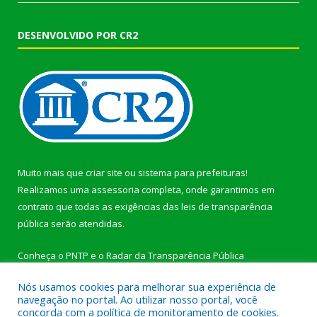
DESENVOLVIDO POR CR2
Muito mais que
criar site
ou
sistema para prefeituras
!
Realizamos uma
assessoria
completa, onde garantimos em
contrato que todas as exigências das
leis de transparência
pública
serão atendidas.
Conheça o
PNTP
e o
Radar da Transparência Pública
Nós usamos cookies para melhorar sua experiência de
navegação no portal. Ao utilizar nosso portal, você
concorda com a política de monitoramento de cookies.