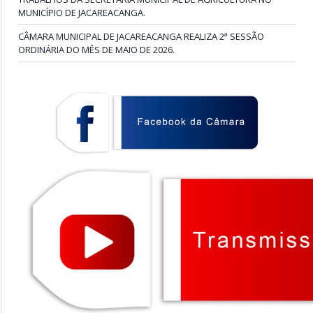
MUNICÍPIO DE JACAREACANGA.
CÂMARA MUNICIPAL DE JACAREACANGA REALIZA 2ª SESSÃO
ORDINÁRIA DO MÊS DE MAIO DE 2026.