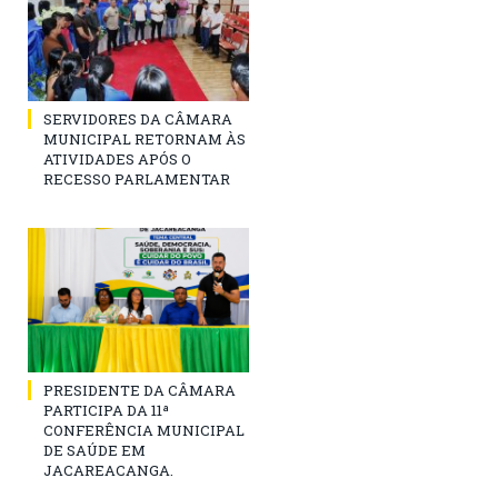
SERVIDORES DA CÂMARA
MUNICIPAL RETORNAM ÀS
ATIVIDADES APÓS O
RECESSO PARLAMENTAR
PRESIDENTE DA CÂMARA
PARTICIPA DA 11ª
CONFERÊNCIA MUNICIPAL
DE SAÚDE EM
JACAREACANGA.