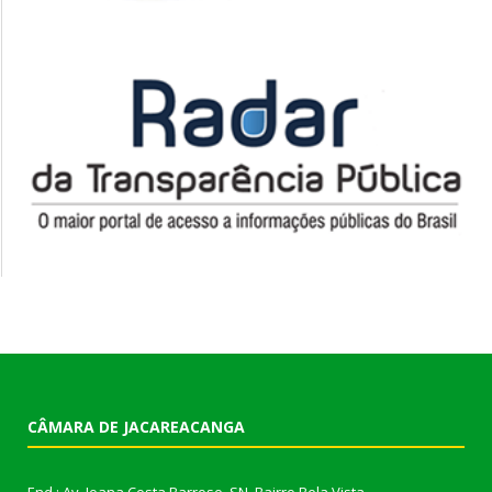
CÂMARA DE JACAREACANGA