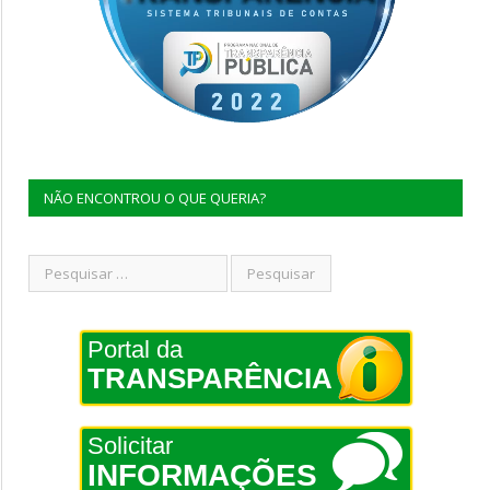
NÃO ENCONTROU O QUE QUERIA?
Portal da
TRANSPARÊNCIA
Solicitar
INFORMAÇÕES