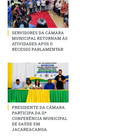
SERVIDORES DA CÂMARA
MUNICIPAL RETORNAM ÀS
ATIVIDADES APÓS O
RECESSO PARLAMENTAR
PRESIDENTE DA CÂMARA
PARTICIPA DA 11ª
CONFERÊNCIA MUNICIPAL
DE SAÚDE EM
JACAREACANGA.