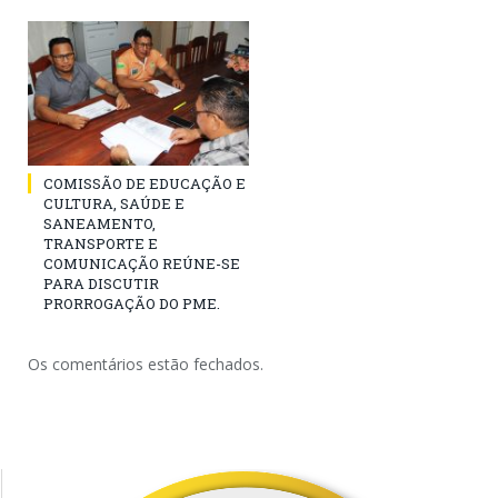
COMISSÃO DE EDUCAÇÃO E
CULTURA, SAÚDE E
SANEAMENTO,
TRANSPORTE E
COMUNICAÇÃO REÚNE-SE
PARA DISCUTIR
PRORROGAÇÃO DO PME.
Os comentários estão fechados.