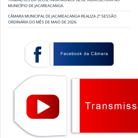
MUNICÍPIO DE JACAREACANGA.
CÂMARA MUNICIPAL DE JACAREACANGA REALIZA 2ª SESSÃO
ORDINÁRIA DO MÊS DE MAIO DE 2026.