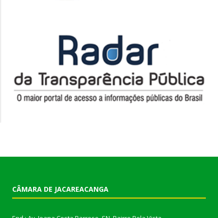
CÂMARA DE JACAREACANGA