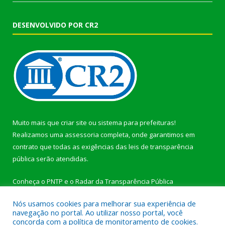
DESENVOLVIDO POR CR2
Muito mais que
criar site
ou
sistema para prefeituras
!
Realizamos uma
assessoria
completa, onde garantimos em
contrato que todas as exigências das
leis de transparência
pública
serão atendidas.
Conheça o
PNTP
e o
Radar da Transparência Pública
Nós usamos cookies para melhorar sua experiência de
navegação no portal. Ao utilizar nosso portal, você
concorda com a política de monitoramento de cookies.