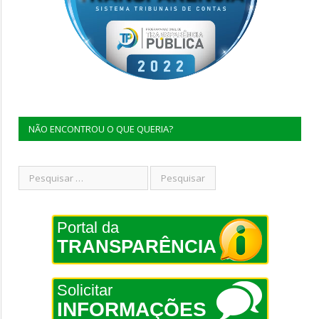
NÃO ENCONTROU O QUE QUERIA?
Portal da
TRANSPARÊNCIA
Solicitar
INFORMAÇÕES