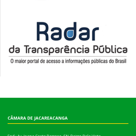
CÂMARA DE JACAREACANGA