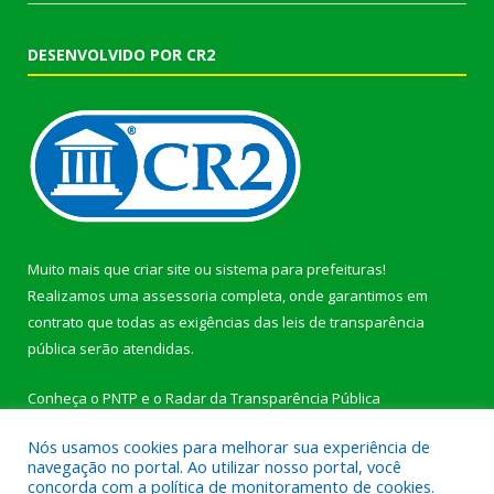
DESENVOLVIDO POR CR2
Muito mais que
criar site
ou
sistema para prefeituras
!
Realizamos uma
assessoria
completa, onde garantimos em
contrato que todas as exigências das
leis de transparência
pública
serão atendidas.
Conheça o
PNTP
e o
Radar da Transparência Pública
Nós usamos cookies para melhorar sua experiência de
navegação no portal. Ao utilizar nosso portal, você
concorda com a política de monitoramento de cookies.