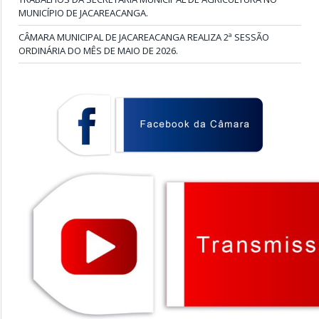
MUNICÍPIO DE JACAREACANGA.
CÂMARA MUNICIPAL DE JACAREACANGA REALIZA 2ª SESSÃO
ORDINÁRIA DO MÊS DE MAIO DE 2026.