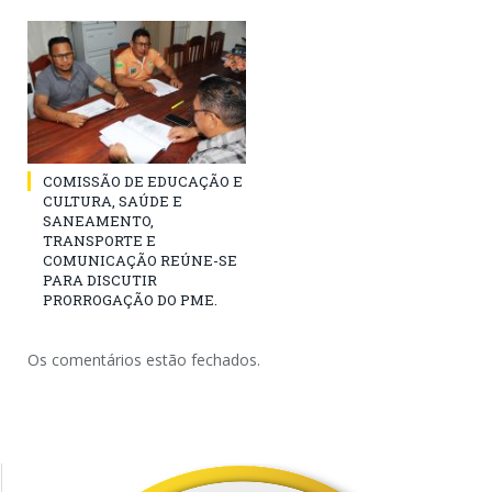
COMISSÃO DE EDUCAÇÃO E
CULTURA, SAÚDE E
SANEAMENTO,
TRANSPORTE E
COMUNICAÇÃO REÚNE-SE
PARA DISCUTIR
PRORROGAÇÃO DO PME.
Os comentários estão fechados.