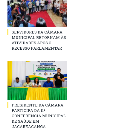
SERVIDORES DA CÂMARA
MUNICIPAL RETORNAM ÀS
ATIVIDADES APÓS O
RECESSO PARLAMENTAR
PRESIDENTE DA CÂMARA
PARTICIPA DA 11ª
CONFERÊNCIA MUNICIPAL
DE SAÚDE EM
JACAREACANGA.