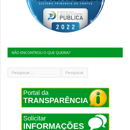
NÃO ENCONTROU O QUE QUERIA?
Portal da
TRANSPARÊNCIA
Solicitar
INFORMAÇÕES