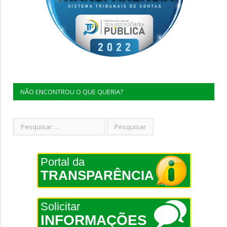
NÃO ENCONTROU O QUE QUERIA?
Portal da
TRANSPARÊNCIA
Solicitar
INFORMAÇÕES