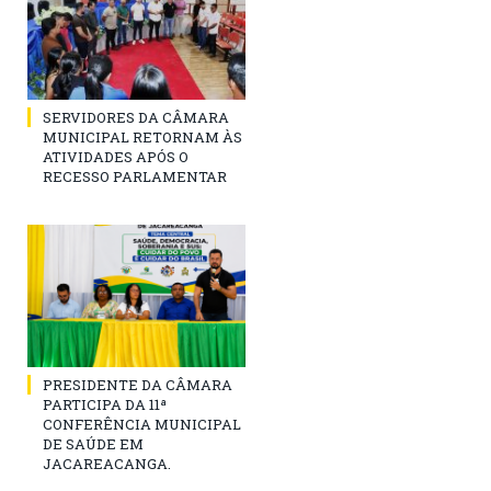
SERVIDORES DA CÂMARA
MUNICIPAL RETORNAM ÀS
ATIVIDADES APÓS O
RECESSO PARLAMENTAR
PRESIDENTE DA CÂMARA
PARTICIPA DA 11ª
CONFERÊNCIA MUNICIPAL
DE SAÚDE EM
JACAREACANGA.