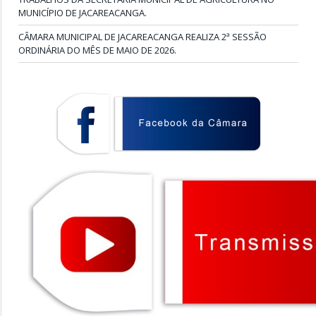
MUNICÍPIO DE JACAREACANGA.
CÂMARA MUNICIPAL DE JACAREACANGA REALIZA 2ª SESSÃO
ORDINÁRIA DO MÊS DE MAIO DE 2026.