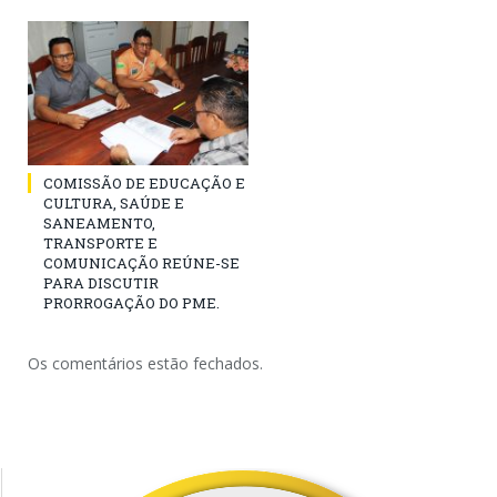
COMISSÃO DE EDUCAÇÃO E
CULTURA, SAÚDE E
SANEAMENTO,
TRANSPORTE E
COMUNICAÇÃO REÚNE-SE
PARA DISCUTIR
PRORROGAÇÃO DO PME.
Os comentários estão fechados.