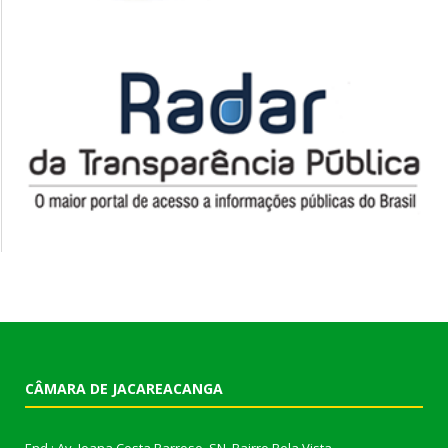
CÂMARA DE JACAREACANGA