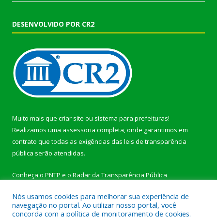
DESENVOLVIDO POR CR2
Muito mais que
criar site
ou
sistema para prefeituras
!
Realizamos uma
assessoria
completa, onde garantimos em
contrato que todas as exigências das
leis de transparência
pública
serão atendidas.
Conheça o
PNTP
e o
Radar da Transparência Pública
Nós usamos cookies para melhorar sua experiência de
navegação no portal. Ao utilizar nosso portal, você
concorda com a política de monitoramento de cookies.