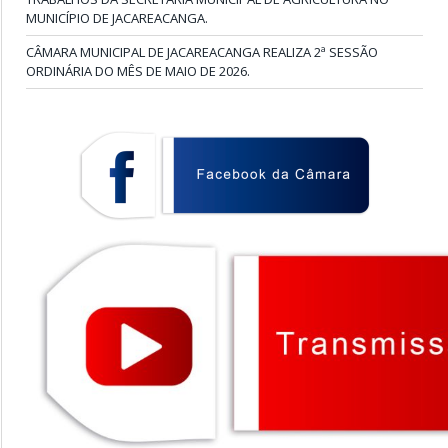
MUNICÍPIO DE JACAREACANGA.
CÂMARA MUNICIPAL DE JACAREACANGA REALIZA 2ª SESSÃO
ORDINÁRIA DO MÊS DE MAIO DE 2026.