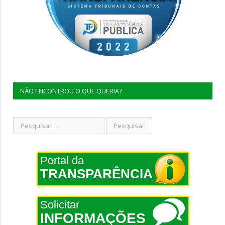
NÃO ENCONTROU O QUE QUERIA?
Portal da
TRANSPARÊNCIA
Solicitar
INFORMAÇÕES