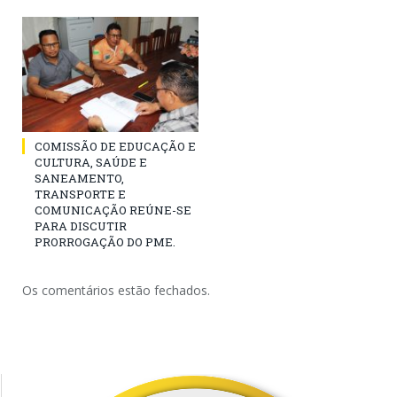
COMISSÃO DE EDUCAÇÃO E
CULTURA, SAÚDE E
SANEAMENTO,
TRANSPORTE E
COMUNICAÇÃO REÚNE-SE
PARA DISCUTIR
PRORROGAÇÃO DO PME.
Os comentários estão fechados.