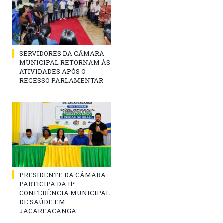
SERVIDORES DA CÂMARA
MUNICIPAL RETORNAM ÀS
ATIVIDADES APÓS O
RECESSO PARLAMENTAR
PRESIDENTE DA CÂMARA
PARTICIPA DA 11ª
CONFERÊNCIA MUNICIPAL
DE SAÚDE EM
JACAREACANGA.