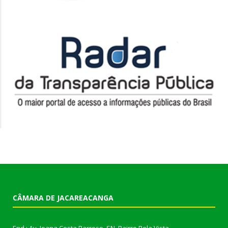
CÂMARA DE JACAREACANGA