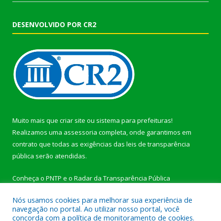
DESENVOLVIDO POR CR2
Muito mais que
criar site
ou
sistema para prefeituras
!
Realizamos uma
assessoria
completa, onde garantimos em
contrato que todas as exigências das
leis de transparência
pública
serão atendidas.
Conheça o
PNTP
e o
Radar da Transparência Pública
Nós usamos cookies para melhorar sua experiência de
navegação no portal. Ao utilizar nosso portal, você
concorda com a política de monitoramento de cookies.