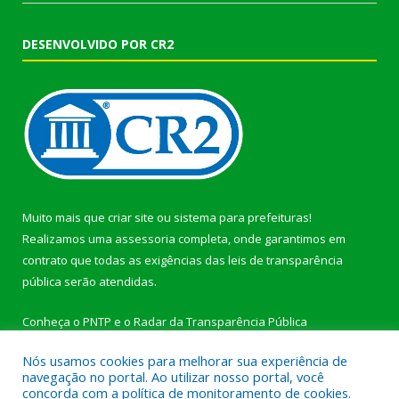
DESENVOLVIDO POR CR2
Muito mais que
criar site
ou
sistema para prefeituras
!
Realizamos uma
assessoria
completa, onde garantimos em
contrato que todas as exigências das
leis de transparência
pública
serão atendidas.
Conheça o
PNTP
e o
Radar da Transparência Pública
Nós usamos cookies para melhorar sua experiência de
navegação no portal. Ao utilizar nosso portal, você
concorda com a política de monitoramento de cookies.