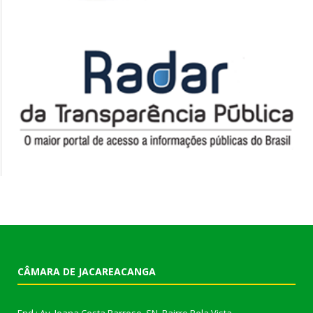
CÂMARA DE JACAREACANGA