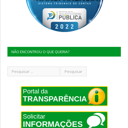
NÃO ENCONTROU O QUE QUERIA?
Portal da
TRANSPARÊNCIA
Solicitar
INFORMAÇÕES