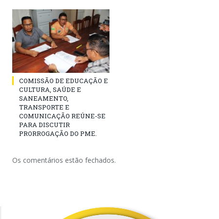
COMISSÃO DE EDUCAÇÃO E
CULTURA, SAÚDE E
SANEAMENTO,
TRANSPORTE E
COMUNICAÇÃO REÚNE-SE
PARA DISCUTIR
PRORROGAÇÃO DO PME.
Os comentários estão fechados.