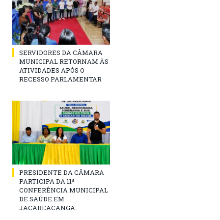
SERVIDORES DA CÂMARA
MUNICIPAL RETORNAM ÀS
ATIVIDADES APÓS O
RECESSO PARLAMENTAR
PRESIDENTE DA CÂMARA
PARTICIPA DA 11ª
CONFERÊNCIA MUNICIPAL
DE SAÚDE EM
JACAREACANGA.