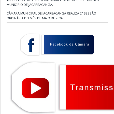
MUNICÍPIO DE JACAREACANGA.
CÂMARA MUNICIPAL DE JACAREACANGA REALIZA 2ª SESSÃO
ORDINÁRIA DO MÊS DE MAIO DE 2026.