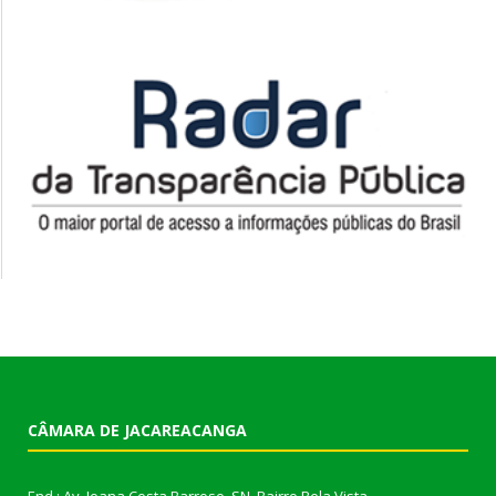
CÂMARA DE JACAREACANGA