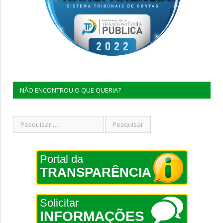
NÃO ENCONTROU O QUE QUERIA?
Portal da
TRANSPARÊNCIA
Solicitar
INFORMAÇÕES