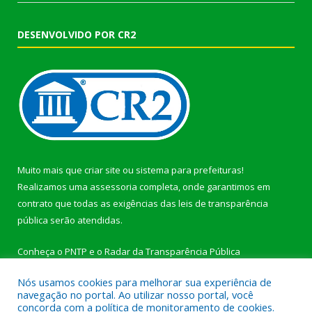
DESENVOLVIDO POR CR2
Muito mais que
criar site
ou
sistema para prefeituras
!
Realizamos uma
assessoria
completa, onde garantimos em
contrato que todas as exigências das
leis de transparência
pública
serão atendidas.
Conheça o
PNTP
e o
Radar da Transparência Pública
Nós usamos cookies para melhorar sua experiência de
navegação no portal. Ao utilizar nosso portal, você
concorda com a política de monitoramento de cookies.