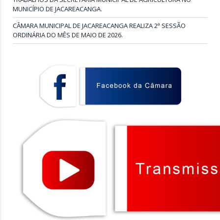
MUNICÍPIO DE JACAREACANGA.
CÂMARA MUNICIPAL DE JACAREACANGA REALIZA 2ª SESSÃO
ORDINÁRIA DO MÊS DE MAIO DE 2026.