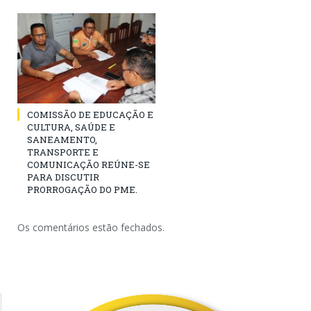
COMISSÃO DE EDUCAÇÃO E
CULTURA, SAÚDE E
SANEAMENTO,
TRANSPORTE E
COMUNICAÇÃO REÚNE-SE
PARA DISCUTIR
PRORROGAÇÃO DO PME.
Os comentários estão fechados.