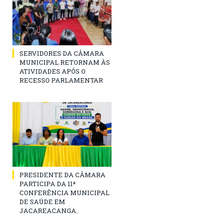
SERVIDORES DA CÂMARA
MUNICIPAL RETORNAM ÀS
ATIVIDADES APÓS O
RECESSO PARLAMENTAR
PRESIDENTE DA CÂMARA
PARTICIPA DA 11ª
CONFERÊNCIA MUNICIPAL
DE SAÚDE EM
JACAREACANGA.