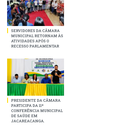
SERVIDORES DA CÂMARA
MUNICIPAL RETORNAM ÀS
ATIVIDADES APÓS O
RECESSO PARLAMENTAR
PRESIDENTE DA CÂMARA
PARTICIPA DA 11ª
CONFERÊNCIA MUNICIPAL
DE SAÚDE EM
JACAREACANGA.