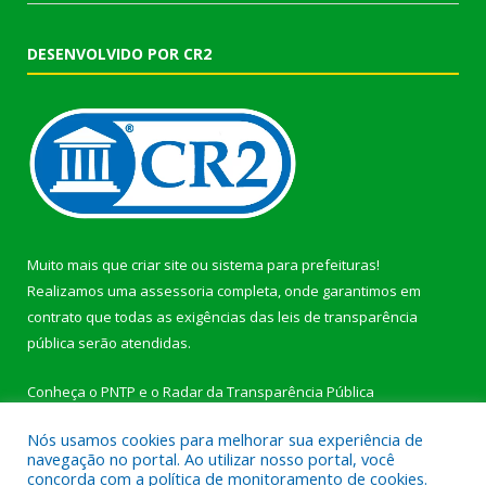
DESENVOLVIDO POR CR2
Muito mais que
criar site
ou
sistema para prefeituras
!
Realizamos uma
assessoria
completa, onde garantimos em
contrato que todas as exigências das
leis de transparência
pública
serão atendidas.
Conheça o
PNTP
e o
Radar da Transparência Pública
Nós usamos cookies para melhorar sua experiência de
navegação no portal. Ao utilizar nosso portal, você
concorda com a política de monitoramento de cookies.