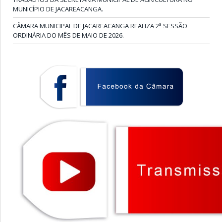
MUNICÍPIO DE JACAREACANGA.
CÂMARA MUNICIPAL DE JACAREACANGA REALIZA 2ª SESSÃO
ORDINÁRIA DO MÊS DE MAIO DE 2026.