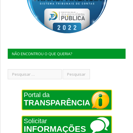
NÃO ENCONTROU O QUE QUERIA?
Portal da
TRANSPARÊNCIA
Solicitar
INFORMAÇÕES