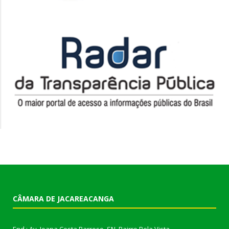
CÂMARA DE JACAREACANGA