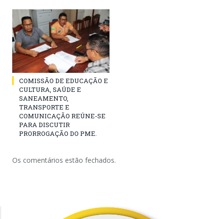
COMISSÃO DE EDUCAÇÃO E
CULTURA, SAÚDE E
SANEAMENTO,
TRANSPORTE E
COMUNICAÇÃO REÚNE-SE
PARA DISCUTIR
PRORROGAÇÃO DO PME.
Os comentários estão fechados.