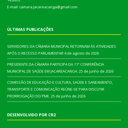
14:00hs
E-mail: camara.jacareacanga@gmail.com
ÚLTIMAS PUBLICAÇÕES
SERVIDORES DA CÂMARA MUNICIPAL RETORNAM ÀS ATIVIDADES
APÓS O RECESSO PARLAMENTAR
4 de agosto de 2026
PRESIDENTE DA CÂMARA PARTICIPA DA 11ª CONFERÊNCIA
MUNICIPAL DE SAÚDE EM JACAREACANGA.
25 de junho de 2026
COMISSÃO DE EDUCAÇÃO E CULTURA, SAÚDE E SANEAMENTO,
TRANSPORTE E COMUNICAÇÃO REÚNE-SE PARA DISCUTIR
PRORROGAÇÃO DO PME.
25 de junho de 2026
DESENVOLVIDO POR CR2