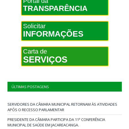
Portal da
TRANSPARÊNCIA
Solicitar
INFORMAÇÕES
Carta de
SERVIÇOS
ÚLTIMAS POSTAGENS
SERVIDORES DA CÂMARA MUNICIPAL RETORNAM ÀS ATIVIDADES
APÓS O RECESSO PARLAMENTAR
PRESIDENTE DA CÂMARA PARTICIPA DA 11ª CONFERÊNCIA
MUNICIPAL DE SAÚDE EM JACAREACANGA.