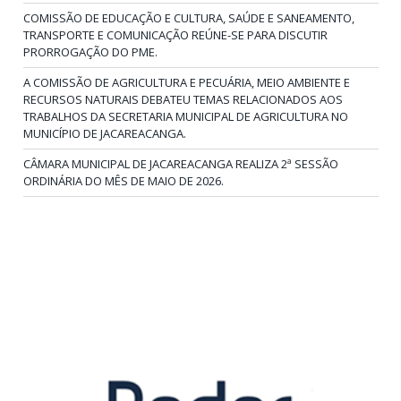
COMISSÃO DE EDUCAÇÃO E CULTURA, SAÚDE E SANEAMENTO,
TRANSPORTE E COMUNICAÇÃO REÚNE-SE PARA DISCUTIR
PRORROGAÇÃO DO PME.
A COMISSÃO DE AGRICULTURA E PECUÁRIA, MEIO AMBIENTE E
RECURSOS NATURAIS DEBATEU TEMAS RELACIONADOS AOS
TRABALHOS DA SECRETARIA MUNICIPAL DE AGRICULTURA NO
MUNICÍPIO DE JACAREACANGA.
CÂMARA MUNICIPAL DE JACAREACANGA REALIZA 2ª SESSÃO
ORDINÁRIA DO MÊS DE MAIO DE 2026.