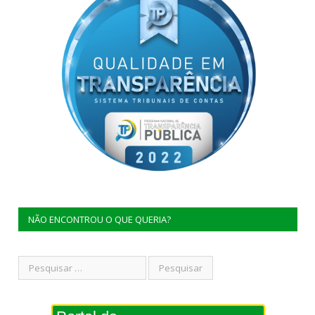
NÃO ENCONTROU O QUE QUERIA?