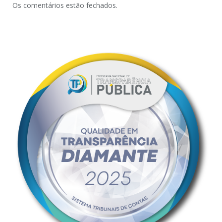
Os comentários estão fechados.