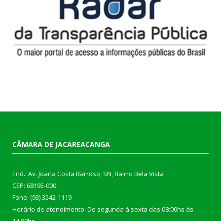
CÂMARA DE JACAREACANGA
End.: Av. Joana Costa Barroso, SN, Bairro Bela Vista
CEP: 68195-000
Fone: (93) 3542-1119
Horário de atendimento: De segunda à sexta das 08:00hs às