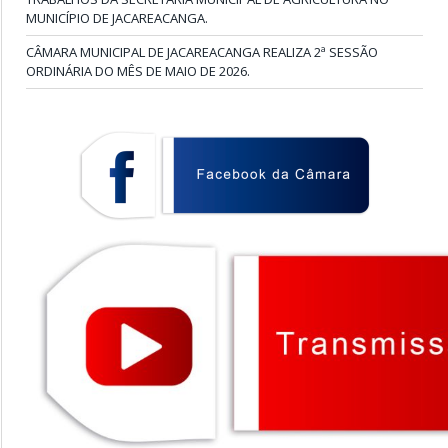
MUNICÍPIO DE JACAREACANGA.
CÂMARA MUNICIPAL DE JACAREACANGA REALIZA 2ª SESSÃO
ORDINÁRIA DO MÊS DE MAIO DE 2026.