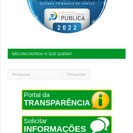
NÃO ENCONTROU O QUE QUERIA?
Portal da
TRANSPARÊNCIA
Solicitar
INFORMAÇÕES