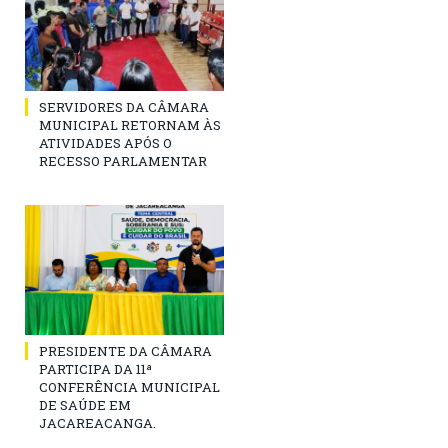
SERVIDORES DA CÂMARA
MUNICIPAL RETORNAM ÀS
ATIVIDADES APÓS O
RECESSO PARLAMENTAR
PRESIDENTE DA CÂMARA
PARTICIPA DA 11ª
CONFERÊNCIA MUNICIPAL
DE SAÚDE EM
JACAREACANGA.