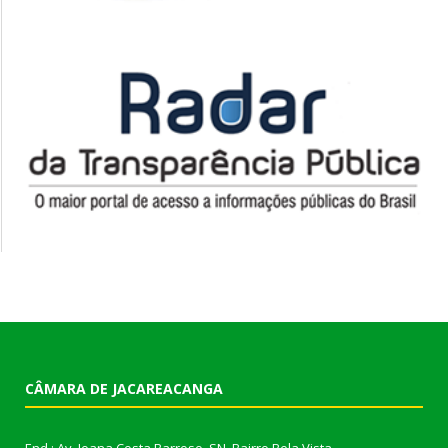
CÂMARA DE JACAREACANGA