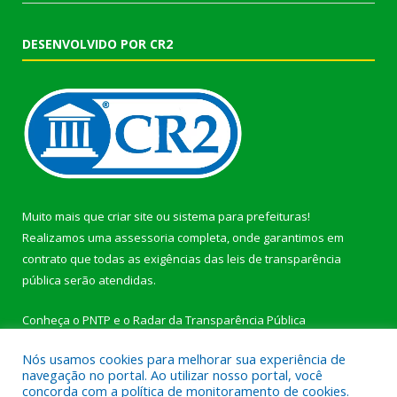
DESENVOLVIDO POR CR2
Muito mais que
criar site
ou
sistema para prefeituras
!
Realizamos uma
assessoria
completa, onde garantimos em
contrato que todas as exigências das
leis de transparência
pública
serão atendidas.
Conheça o
PNTP
e o
Radar da Transparência Pública
Nós usamos cookies para melhorar sua experiência de
navegação no portal. Ao utilizar nosso portal, você
concorda com a política de monitoramento de cookies.