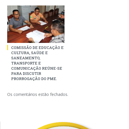
COMISSÃO DE EDUCAÇÃO E
CULTURA, SAÚDE E
SANEAMENTO,
TRANSPORTE E
COMUNICAÇÃO REÚNE-SE
PARA DISCUTIR
PRORROGAÇÃO DO PME.
Os comentários estão fechados.