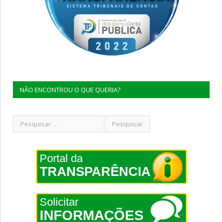
NÃO ENCONTROU O QUE QUERIA?
Portal da
TRANSPARÊNCIA
Solicitar
INFORMAÇÕES