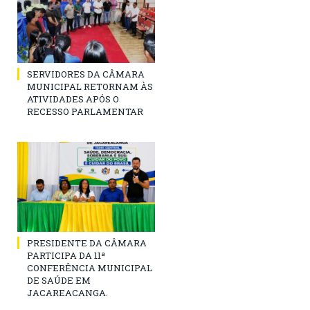
SERVIDORES DA CÂMARA
MUNICIPAL RETORNAM ÀS
ATIVIDADES APÓS O
RECESSO PARLAMENTAR
PRESIDENTE DA CÂMARA
PARTICIPA DA 11ª
CONFERÊNCIA MUNICIPAL
DE SAÚDE EM
JACAREACANGA.