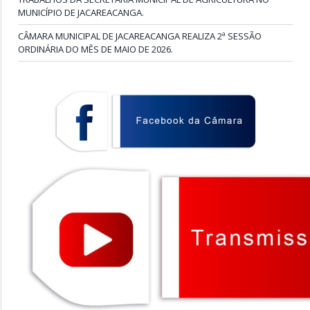
MUNICÍPIO DE JACAREACANGA.
CÂMARA MUNICIPAL DE JACAREACANGA REALIZA 2ª SESSÃO
ORDINÁRIA DO MÊS DE MAIO DE 2026.