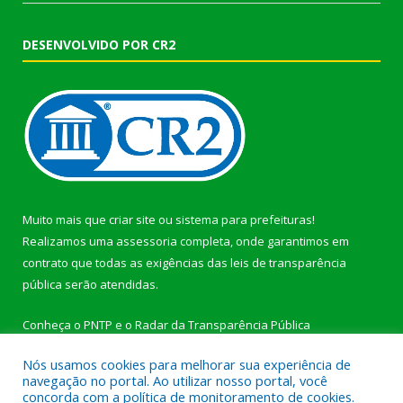
DESENVOLVIDO POR CR2
Muito mais que
criar site
ou
sistema para prefeituras
!
Realizamos uma
assessoria
completa, onde garantimos em
contrato que todas as exigências das
leis de transparência
pública
serão atendidas.
Conheça o
PNTP
e o
Radar da Transparência Pública
Nós usamos cookies para melhorar sua experiência de
navegação no portal. Ao utilizar nosso portal, você
concorda com a política de monitoramento de cookies.