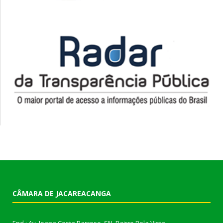
CÂMARA DE JACAREACANGA