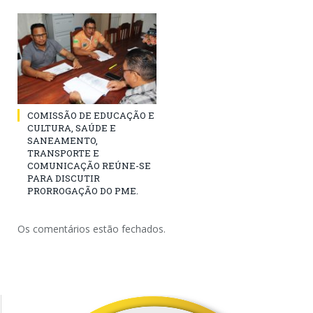
COMISSÃO DE EDUCAÇÃO E
CULTURA, SAÚDE E
SANEAMENTO,
TRANSPORTE E
COMUNICAÇÃO REÚNE-SE
PARA DISCUTIR
PRORROGAÇÃO DO PME.
Os comentários estão fechados.