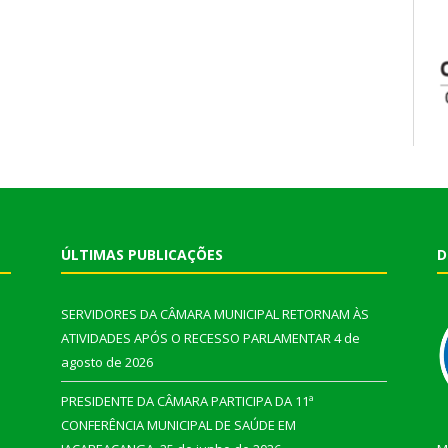
ÚLTIMAS PUBLICAÇÕES
D
SERVIDORES DA CÂMARA MUNICIPAL RETORNAM ÀS
ATIVIDADES APÓS O RECESSO PARLAMENTAR
4 de
agosto de 2026
PRESIDENTE DA CÂMARA PARTICIPA DA 11ª
CONFERÊNCIA MUNICIPAL DE SAÚDE EM