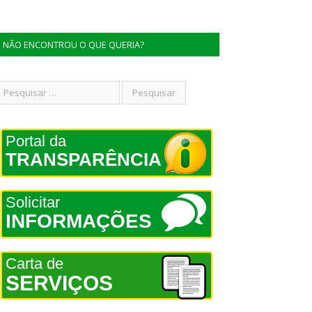
NÃO ENCONTROU O QUE QUERIA?
Portal da
TRANSPARÊNCIA
Solicitar
INFORMAÇÕES
Carta de
SERVIÇOS