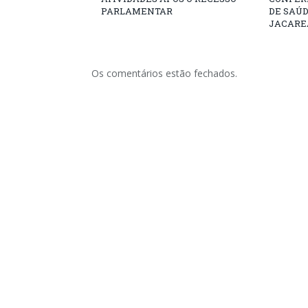
PARLAMENTAR
DE SAÚ
JACARE
Os comentários estão fechados.