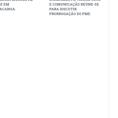
DE EM
E COMUNICAÇÃO REÚNE-SE
ACANGA.
PARA DISCUTIR
PRORROGAÇÃO DO PME.