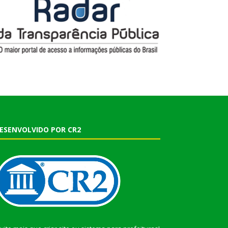
ESENVOLVIDO POR CR2