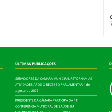
ÚLTIMAS PUBLICAÇÕES
D
SERVIDORES DA CÂMARA MUNICIPAL RETORNAM ÀS
ATIVIDADES APÓS O RECESSO PARLAMENTAR
4 de
agosto de 2026
PRESIDENTE DA CÂMARA PARTICIPA DA 11ª
CONFERÊNCIA MUNICIPAL DE SAÚDE EM