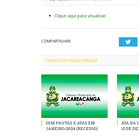
Clique aqui para visualizar
COMPARTILHAR:
Twi
CONTEÚDO RELACIONADO
SEM PAUTAS E ATAS EM
ATA DA 
JANEIRO/2024 (RECESSO)
15 DE D