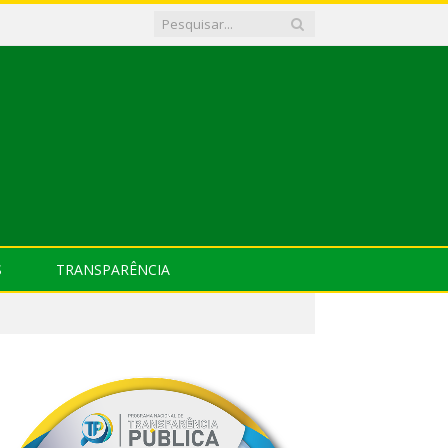
S
TRANSPARÊNCIA