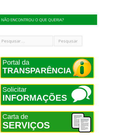
NÃO ENCONTROU O QUE QUERIA?
Portal da
TRANSPARÊNCIA
Solicitar
INFORMAÇÕES
Carta de
SERVIÇOS