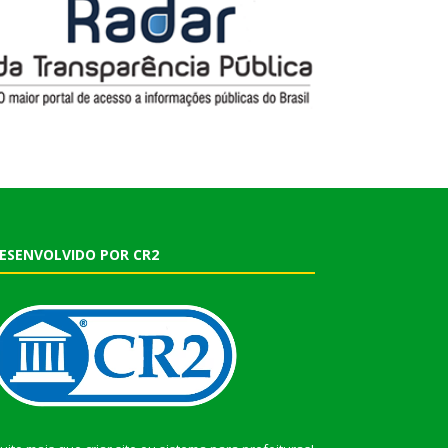
ESENVOLVIDO POR CR2