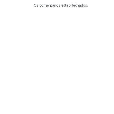
Os comentários estão fechados.