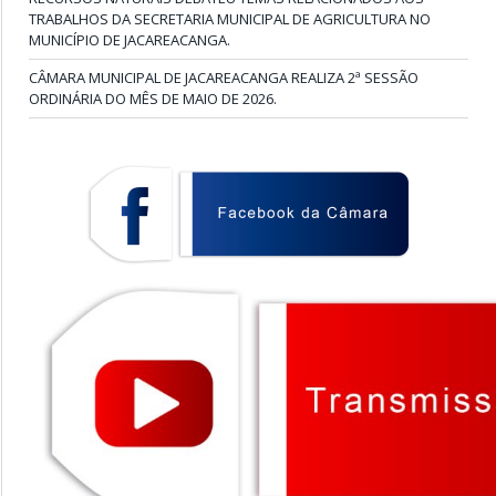
TRABALHOS DA SECRETARIA MUNICIPAL DE AGRICULTURA NO
MUNICÍPIO DE JACAREACANGA.
CÂMARA MUNICIPAL DE JACAREACANGA REALIZA 2ª SESSÃO
ORDINÁRIA DO MÊS DE MAIO DE 2026.