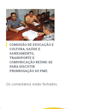
COMISSÃO DE EDUCAÇÃO E
CULTURA, SAÚDE E
SANEAMENTO,
TRANSPORTE E
COMUNICAÇÃO REÚNE-SE
PARA DISCUTIR
PRORROGAÇÃO DO PME.
Os comentários estão fechados.