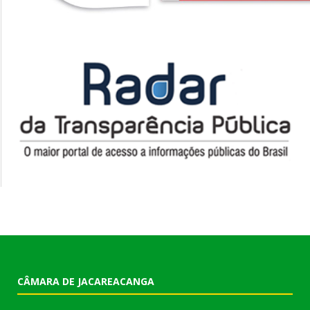
CÂMARA DE JACAREACANGA