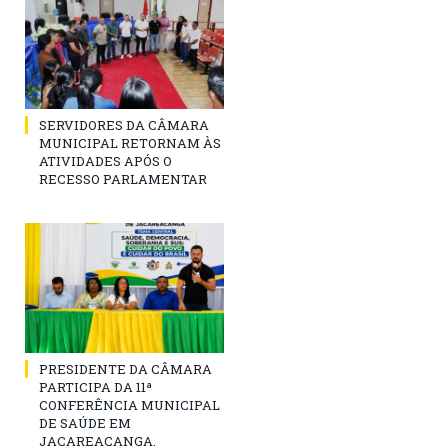
SERVIDORES DA CÂMARA
MUNICIPAL RETORNAM ÀS
ATIVIDADES APÓS O
RECESSO PARLAMENTAR
PRESIDENTE DA CÂMARA
PARTICIPA DA 11ª
CONFERÊNCIA MUNICIPAL
DE SAÚDE EM
JACAREACANGA.