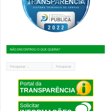
NÃO ENCONTROU O QUE QUERIA?
Portal da
TRANSPARÊNCIA
Solicitar