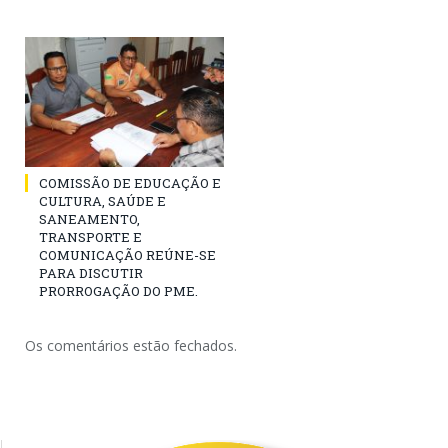
COMISSÃO DE EDUCAÇÃO E
CULTURA, SAÚDE E
SANEAMENTO,
TRANSPORTE E
COMUNICAÇÃO REÚNE-SE
PARA DISCUTIR
PRORROGAÇÃO DO PME.
Os comentários estão fechados.