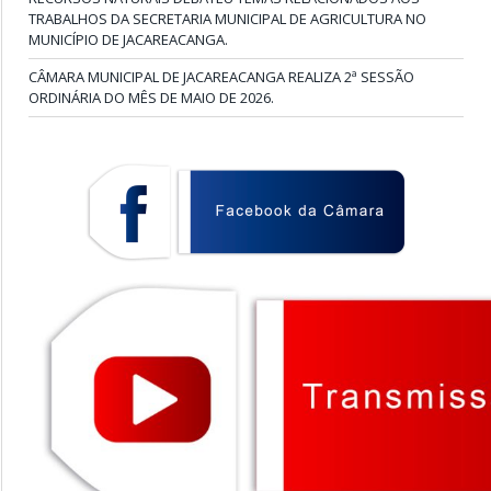
TRABALHOS DA SECRETARIA MUNICIPAL DE AGRICULTURA NO
MUNICÍPIO DE JACAREACANGA.
CÂMARA MUNICIPAL DE JACAREACANGA REALIZA 2ª SESSÃO
ORDINÁRIA DO MÊS DE MAIO DE 2026.