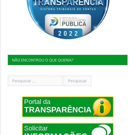
NÃO ENCONTROU O QUE QUERIA?
Portal da
TRANSPARÊNCIA
Solicitar