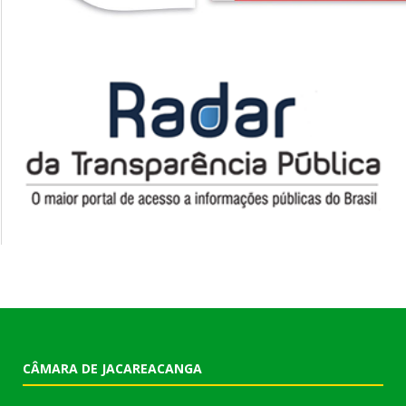
CÂMARA DE JACAREACANGA