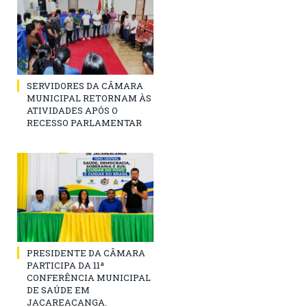
SERVIDORES DA CÂMARA
MUNICIPAL RETORNAM ÀS
ATIVIDADES APÓS O
RECESSO PARLAMENTAR
PRESIDENTE DA CÂMARA
PARTICIPA DA 11ª
CONFERÊNCIA MUNICIPAL
DE SAÚDE EM
JACAREACANGA.