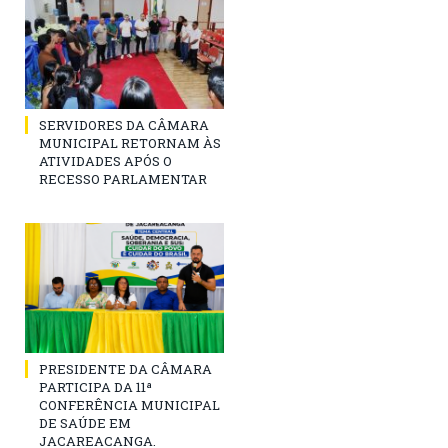
SERVIDORES DA CÂMARA
MUNICIPAL RETORNAM ÀS
ATIVIDADES APÓS O
RECESSO PARLAMENTAR
PRESIDENTE DA CÂMARA
PARTICIPA DA 11ª
CONFERÊNCIA MUNICIPAL
DE SAÚDE EM
JACAREACANGA.