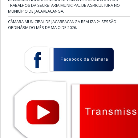
TRABALHOS DA SECRETARIA MUNICIPAL DE AGRICULTURA NO
MUNICÍPIO DE JACAREACANGA.
CÂMARA MUNICIPAL DE JACAREACANGA REALIZA 2ª SESSÃO
ORDINÁRIA DO MÊS DE MAIO DE 2026.