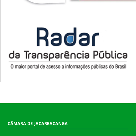
CÂMARA DE JACAREACANGA