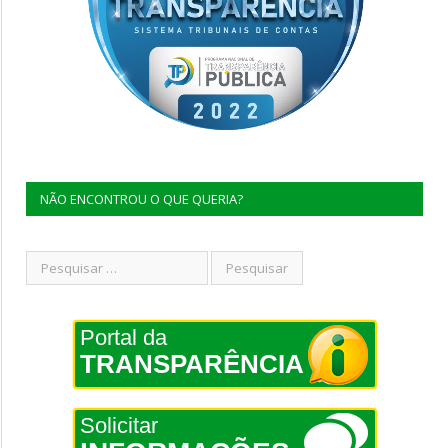
NÃO ENCONTROU O QUE QUERIA?
Portal da
TRANSPARÊNCIA
Solicitar