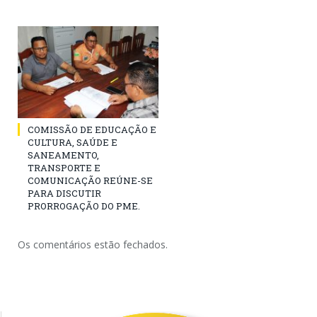
COMISSÃO DE EDUCAÇÃO E
CULTURA, SAÚDE E
SANEAMENTO,
TRANSPORTE E
COMUNICAÇÃO REÚNE-SE
PARA DISCUTIR
PRORROGAÇÃO DO PME.
Os comentários estão fechados.