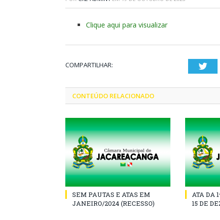
Clique aqui para visualizar
COMPARTILHAR:
Twi
CONTEÚDO RELACIONADO
SEM PAUTAS E ATAS EM
ATA DA 
JANEIRO/2024 (RECESSO)
15 DE D