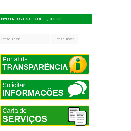
NÃO ENCONTROU O QUE QUERIA?
Portal da
TRANSPARÊNCIA
Solicitar
INFORMAÇÕES
Carta de
SERVIÇOS