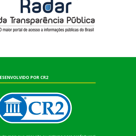
ESENVOLVIDO POR CR2