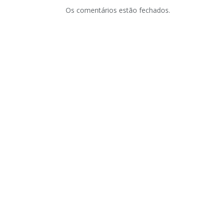
Os comentários estão fechados.