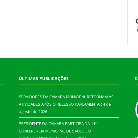
ÚLTIMAS PUBLICAÇÕES
D
SERVIDORES DA CÂMARA MUNICIPAL RETORNAM ÀS
ATIVIDADES APÓS O RECESSO PARLAMENTAR
4 de
agosto de 2026
PRESIDENTE DA CÂMARA PARTICIPA DA 11ª
CONFERÊNCIA MUNICIPAL DE SAÚDE EM