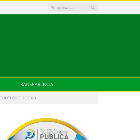
S
TRANSPARÊNCIA
DE OUTUBRO DE 2023