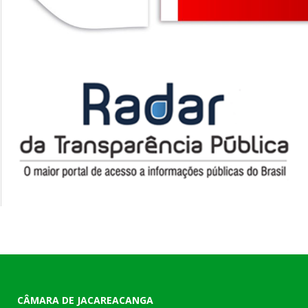
CÂMARA DE JACAREACANGA