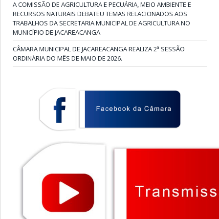
A COMISSÃO DE AGRICULTURA E PECUÁRIA, MEIO AMBIENTE E
RECURSOS NATURAIS DEBATEU TEMAS RELACIONADOS AOS
TRABALHOS DA SECRETARIA MUNICIPAL DE AGRICULTURA NO
MUNICÍPIO DE JACAREACANGA.
CÂMARA MUNICIPAL DE JACAREACANGA REALIZA 2ª SESSÃO
ORDINÁRIA DO MÊS DE MAIO DE 2026.