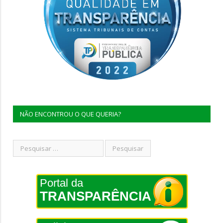
NÃO ENCONTROU O QUE QUERIA?
Portal da
TRANSPARÊNCIA