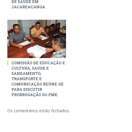
DE SAÚDE EM
JACAREACANGA.
COMISSÃO DE EDUCAÇÃO E
CULTURA, SAÚDE E
SANEAMENTO,
TRANSPORTE E
COMUNICAÇÃO REÚNE-SE
PARA DISCUTIR
PRORROGAÇÃO DO PME.
Os comentários estão fechados.