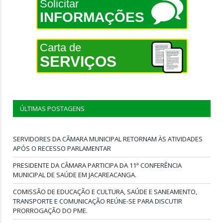
Solicitar
INFORMAÇÕES
Carta de
SERVIÇOS
ÚLTIMAS POSTAGENS
SERVIDORES DA CÂMARA MUNICIPAL RETORNAM ÀS ATIVIDADES
APÓS O RECESSO PARLAMENTAR
PRESIDENTE DA CÂMARA PARTICIPA DA 11ª CONFERÊNCIA
MUNICIPAL DE SAÚDE EM JACAREACANGA.
COMISSÃO DE EDUCAÇÃO E CULTURA, SAÚDE E SANEAMENTO,
TRANSPORTE E COMUNICAÇÃO REÚNE-SE PARA DISCUTIR
PRORROGAÇÃO DO PME.