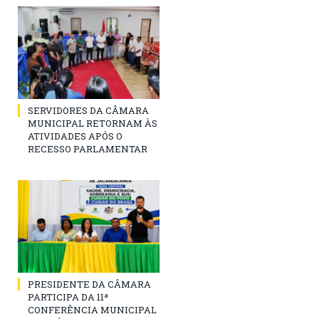
SERVIDORES DA CÂMARA
MUNICIPAL RETORNAM ÀS
ATIVIDADES APÓS O
RECESSO PARLAMENTAR
PRESIDENTE DA CÂMARA
PARTICIPA DA 11ª
CONFERÊNCIA MUNICIPAL