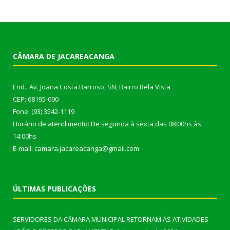
CÂMARA DE JACAREACANGA
End.: Av. Joana Costa Barroso, SN, Bairro Bela Vista
CEP: 68195-000
Fone: (93) 3542-1119
Horário de atendimento: De segunda à sexta das 08:00hs às
14:00hs
E-mail: camara.jacareacanga@gmail.com
ÚLTIMAS PUBLICAÇÕES
SERVIDORES DA CÂMARA MUNICIPAL RETORNAM ÀS ATIVIDADES