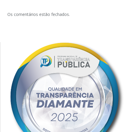
Os comentários estão fechados.