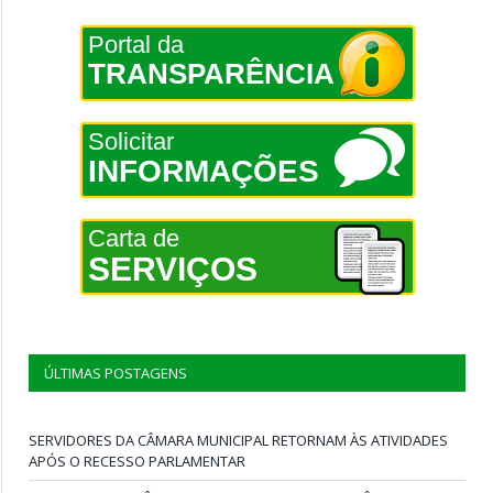
Portal da
TRANSPARÊNCIA
Solicitar
INFORMAÇÕES
Carta de
SERVIÇOS
ÚLTIMAS POSTAGENS
SERVIDORES DA CÂMARA MUNICIPAL RETORNAM ÀS ATIVIDADES
APÓS O RECESSO PARLAMENTAR