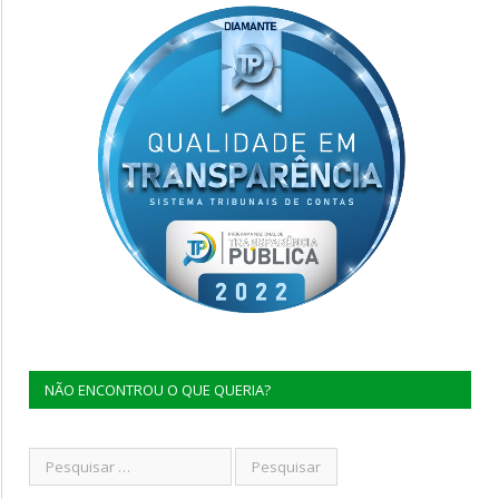
NÃO ENCONTROU O QUE QUERIA?