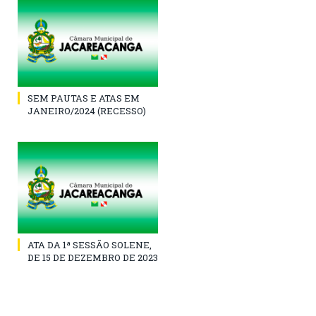
SEM PAUTAS E ATAS EM
JANEIRO/2024 (RECESSO)
ATA DA 1ª SESSÃO SOLENE,
DE 15 DE DEZEMBRO DE 2023