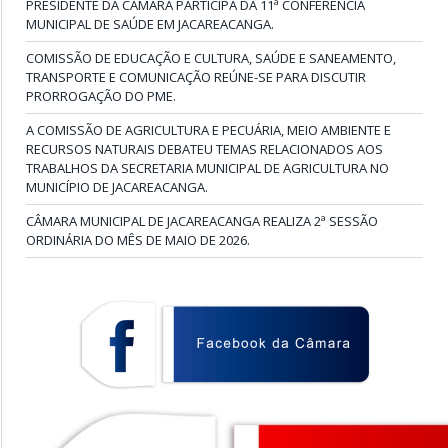
PRESIDENTE DA CÂMARA PARTICIPA DA 11ª CONFERÊNCIA
MUNICIPAL DE SAÚDE EM JACAREACANGA.
COMISSÃO DE EDUCAÇÃO E CULTURA, SAÚDE E SANEAMENTO,
TRANSPORTE E COMUNICAÇÃO REÚNE-SE PARA DISCUTIR
PRORROGAÇÃO DO PME.
A COMISSÃO DE AGRICULTURA E PECUÁRIA, MEIO AMBIENTE E
RECURSOS NATURAIS DEBATEU TEMAS RELACIONADOS AOS
TRABALHOS DA SECRETARIA MUNICIPAL DE AGRICULTURA NO
MUNICÍPIO DE JACAREACANGA.
CÂMARA MUNICIPAL DE JACAREACANGA REALIZA 2ª SESSÃO
ORDINÁRIA DO MÊS DE MAIO DE 2026.