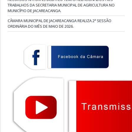
TRABALHOS DA SECRETARIA MUNICIPAL DE AGRICULTURA NO
MUNICÍPIO DE JACAREACANGA.
CÂMARA MUNICIPAL DE JACAREACANGA REALIZA 2ª SESSÃO
ORDINÁRIA DO MÊS DE MAIO DE 2026.