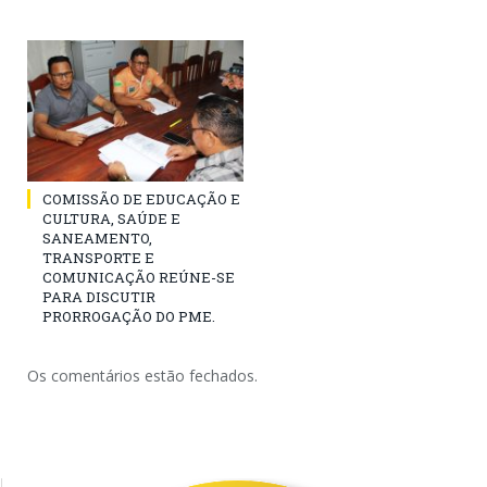
COMISSÃO DE EDUCAÇÃO E
CULTURA, SAÚDE E
SANEAMENTO,
TRANSPORTE E
COMUNICAÇÃO REÚNE-SE
PARA DISCUTIR
PRORROGAÇÃO DO PME.
Os comentários estão fechados.