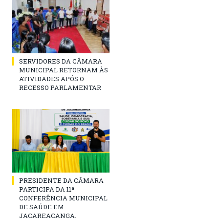
SERVIDORES DA CÂMARA
MUNICIPAL RETORNAM ÀS
ATIVIDADES APÓS O
RECESSO PARLAMENTAR
PRESIDENTE DA CÂMARA
PARTICIPA DA 11ª
CONFERÊNCIA MUNICIPAL
DE SAÚDE EM
JACAREACANGA.