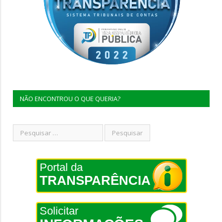
NÃO ENCONTROU O QUE QUERIA?
Portal da
TRANSPARÊNCIA
Solicitar