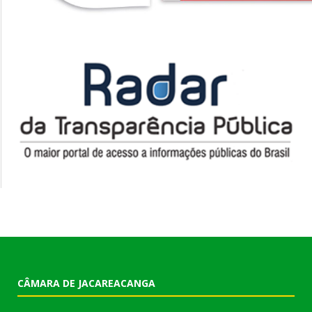
CÂMARA DE JACAREACANGA