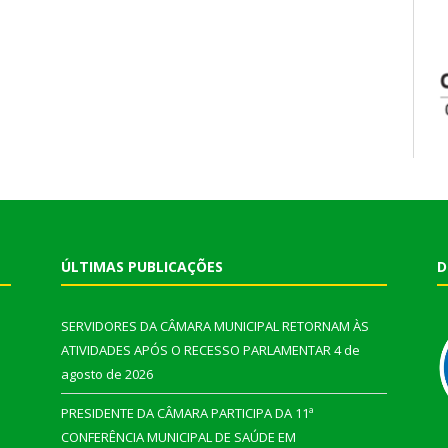
ÚLTIMAS PUBLICAÇÕES
D
SERVIDORES DA CÂMARA MUNICIPAL RETORNAM ÀS
ATIVIDADES APÓS O RECESSO PARLAMENTAR
4 de
agosto de 2026
PRESIDENTE DA CÂMARA PARTICIPA DA 11ª
CONFERÊNCIA MUNICIPAL DE SAÚDE EM