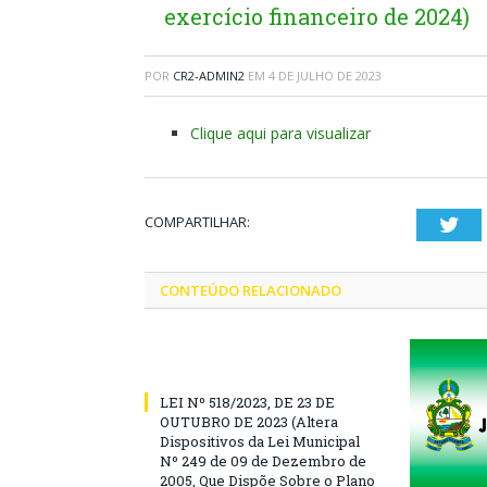
exercício financeiro de 2024)
POR
CR2-ADMIN2
EM
4 DE JULHO DE 2023
Clique aqui para visualizar
COMPARTILHAR:
Twi
CONTEÚDO RELACIONADO
LEI Nº 518/2023, DE 23 DE
OUTUBRO DE 2023 (Altera
Dispositivos da Lei Municipal
Nº 249 de 09 de Dezembro de
2005, Que Dispõe Sobre o Plano