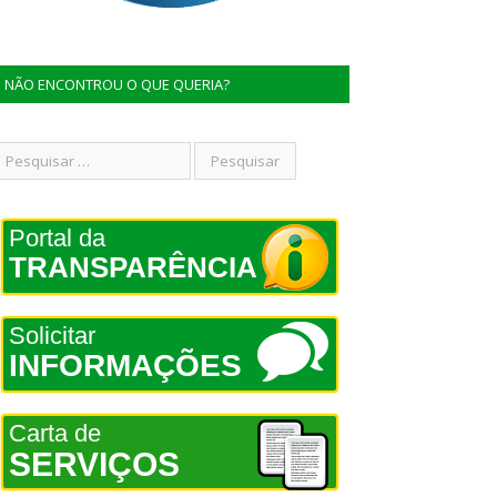
NÃO ENCONTROU O QUE QUERIA?
Portal da
TRANSPARÊNCIA
Solicitar
INFORMAÇÕES
Carta de
SERVIÇOS