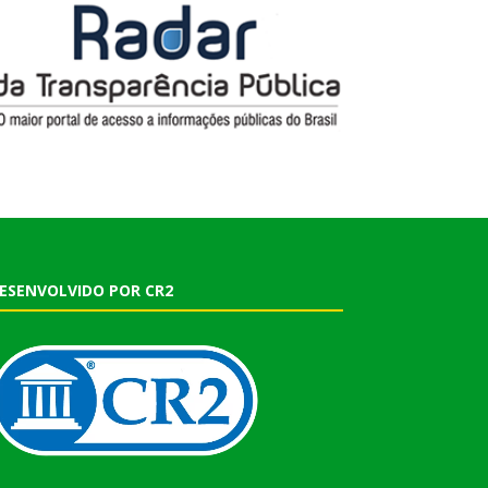
ESENVOLVIDO POR CR2